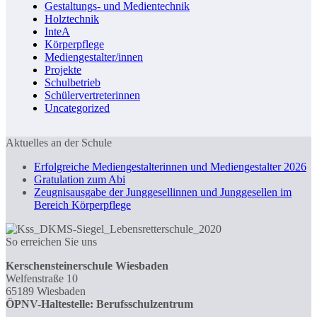
Gestaltungs- und Medientechnik
Holztechnik
InteA
Körperpflege
Mediengestalter/innen
Projekte
Schulbetrieb
Schülervertreterinnen
Uncategorized
Aktuelles an der Schule
Erfolgreiche Mediengestalterinnen und Mediengestalter 2026
Gratulation zum Abi
Zeugnisausgabe der Junggesellinnen und Junggesellen im
Bereich Körperpflege
So erreichen Sie uns
Kerschensteinerschule Wiesbaden
Welfenstraße 10
65189 Wiesbaden
ÖPNV-Haltestelle: Berufsschulzentrum