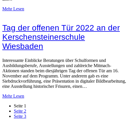
Mehr Lesen
Tag der offenen Tür 2022 an der
Kerschensteinerschule
Wiesbaden
Interessante Einblicke Beratungen über Schulformen und
Ausbildungsberufe, Ausstellungen und zahlreiche Mitmach-
Aktionen standen beim diesjährigen Tag der offenen Tür am 16.
November auf dem Programm. Unter anderem gab es eine
Siebdruckvorführung, eine Präsentation in digitaler Bildbearbeitung,
eine Ausstellung historischer Frisuren, einen…
Mehr Lesen
Seite
1
Seite
2
Seite
3