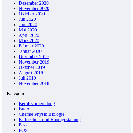
Dezember 2020
November 2020
Oktober 2020
Juli 2020
Juni 2020
Mai 2020
April 2020
März 2020
Februar 2020
Januar 2020
Dezember 2019
November 2019
Oktober 2019
August 2019
Juli 2019
November 2018
Kategorien
Berufsvorbereitung
BueA
Chemie Physik Biologie
Farbtechnik und Raumgestaltung
Feste
FOS