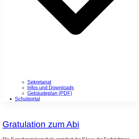
Sekretariat
Infos und Downloads
Gebäudeplan (PDF)
Schulportal
Gratulation zum Abi