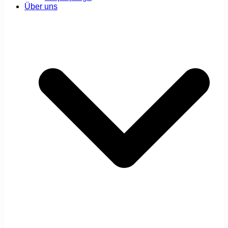
Über uns