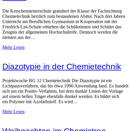
Die Kerschensteinerschule gratuliert der Klasse der Fachrichtung
Chemietechnik herzlich zum bestandenen Abitur. Nach drei Jahren
Unterricht am Beruflichen Gymnasium in Kooperation mit der
Friedrich-List-Schule erhielten die Schülerinnen und Schüler das
Zeugnis der allgemeinen Hochschulreife. Dennoch werden die
meisten aus der…
Mehr Lesen
Diazotypie in der Chemietechnik
Projektwoche BG 12 Chemietechnik Die Diazotypie ist ein
Lichtpausverfahren, das bis etwa 1990 Anwendung fand. Es handelt
sich um ein Positiv-Verfahren, bei dem dunkle Linien der Vorlage
auf einem hellen Träger ebenfalls dunkel werden. Es bildet sich
ein Polymer mit Azofarbstoff. Es wird…
Mehr Lesen