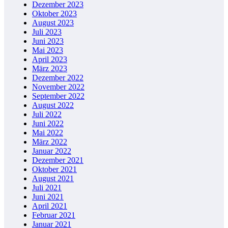
Dezember 2023
Oktober 2023
August 2023
Juli 2023
Juni 2023
Mai 2023
April 2023
März 2023
Dezember 2022
November 2022
September 2022
August 2022
Juli 2022
Juni 2022
Mai 2022
März 2022
Januar 2022
Dezember 2021
Oktober 2021
August 2021
Juli 2021
Juni 2021
April 2021
Februar 2021
Januar 2021