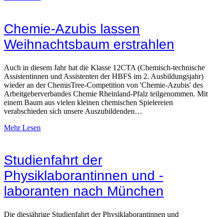
Chemie-Azubis lassen
Weihnachtsbaum erstrahlen
Auch in diesem Jahr hat die Klasse 12CTA (Chemisch-technische
Assistentinnen und Assistenten der HBFS im 2. Ausbildungsjahr)
wieder an der ChemisTree-Competition von 'Chemie-Azubis' des
Arbeitgeberverbandes Chemie Rheinland-Pfalz teilgenommen. Mit
einem Baum aus vielen kleinen chemischen Spielereien
verabschieden sich unsere Auszubildenden…
Mehr Lesen
Studienfahrt der
Physiklaborantinnen und -
laboranten nach München
Die diesjährige Studienfahrt der Physiklaborantinnen und