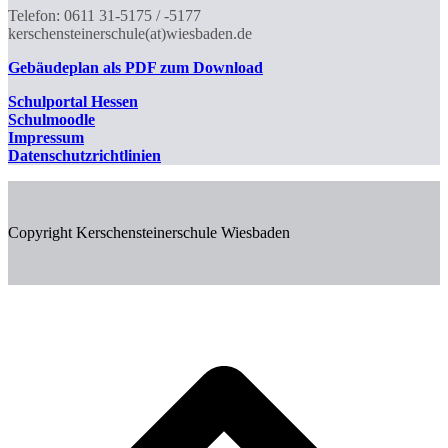
Telefon: 0611 31-5175 / -5177
kerschensteinerschule(at)wiesbaden.de
Gebäudeplan als PDF zum Download
Schulportal
Hessen
Schulmoodle
Impressum
Datenschutzrichtlinien
Copyright Kerschensteinerschule Wiesbaden