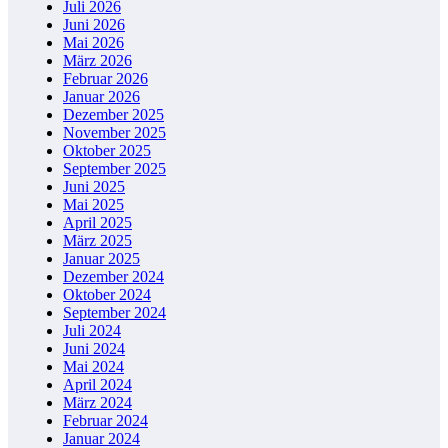
Juli 2026
Juni 2026
Mai 2026
März 2026
Februar 2026
Januar 2026
Dezember 2025
November 2025
Oktober 2025
September 2025
Juni 2025
Mai 2025
April 2025
März 2025
Januar 2025
Dezember 2024
Oktober 2024
September 2024
Juli 2024
Juni 2024
Mai 2024
April 2024
März 2024
Februar 2024
Januar 2024