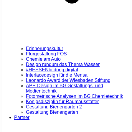
Erinnerungskultur
Flurgestaltung FOS
Chemie am Auto
Design rundum das Thema Wasser
#HESSENbildung.digital
Interfacedesign für die Mensa
Leonardo Award der Wiesbaden Stiftung
APP-Design im BG Gestaltungs- und
Medientechnik
Fotometrische Analysen im BG Chemietechnik
Königsdisziplin für Raumausstatter
Gestaltung Bienengarten 2
Gestaltung Bienengarten
Partner