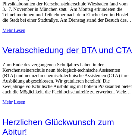
Physiklaboranten der Kerschensteinerschule Wiesbaden fand vom
3.–7. November in München statt. Am Montag erkundeten die
Teilnehmerinnen und Teilnehmer nach dem Einchecken im Hostel
die Stadt bei einer Stadtrallye. Am Dienstag stand der Besuch des…
Mehr Lesen
Verabschiedung der BTA und CTA
Zum Ende des vergangenen Schuljahres haben in der
Kerschensteinerschule neun biologisch-technische Assistenten
(BTA) und neunzehn chemisch-technische Assistenten (CTA) ihre
Ausbildung abgeschlossen. Wir gratulieren herzlich! Die
zweijährige vollschulische Ausbildung mit hohem Praxisanteil bietet
auch die Möglichkeit, die Fachhochschulreife zu erwerben. Viele…
Mehr Lesen
Herzlichen Glückwunsch zum
Abitur!