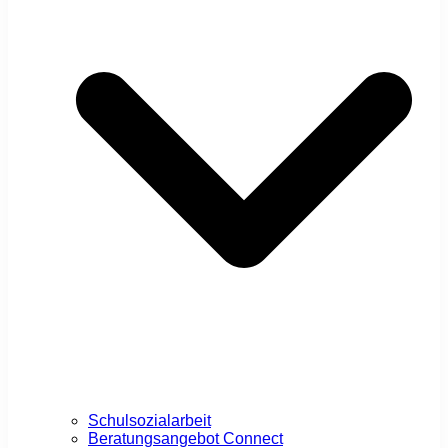
Schulsozialarbeit
Beratungsangebot Connect