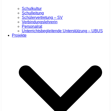
Schulkultur
Schulleitung
Schülervertretung – SV
Verbindungslehrerin
Personalrat
Unterrichtsbegleitende Unterstützung – UBUS
Projekte