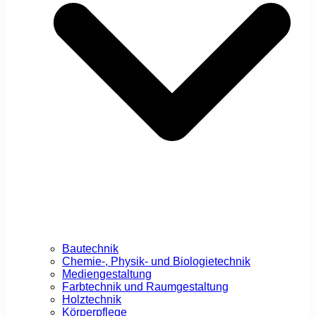
Bautechnik
Chemie-, Physik- und Biologietechnik
Mediengestaltung
Farbtechnik und Raumgestaltung
Holztechnik
Körperpflege