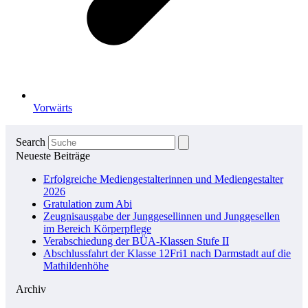
Vorwärts
Search
Neueste Beiträge
Erfolgreiche Mediengestalterinnen und Mediengestalter
2026
Gratulation zum Abi
Zeugnisausgabe der Junggesellinnen und Junggesellen
im Bereich Körperpflege
Verabschiedung der BÜA-Klassen Stufe II
Abschlussfahrt der Klasse 12Fri1 nach Darmstadt auf die
Mathildenhöhe
Archiv