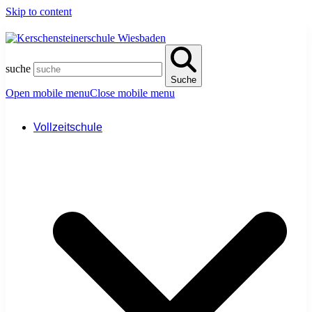
Skip to content
suche
Suche
Open mobile menu
Close mobile menu
Vollzeitschule