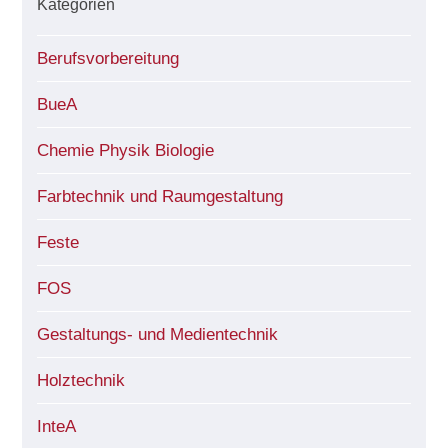
Kategorien
Berufsvorbereitung
BueA
Chemie Physik Biologie
Farbtechnik und Raumgestaltung
Feste
FOS
Gestaltungs- und Medientechnik
Holztechnik
InteA