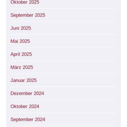
Oktober 2025
September 2025
Juni 2025
Mai 2025
April 2025
März 2025
Januar 2025
Dezember 2024
Oktober 2024
September 2024