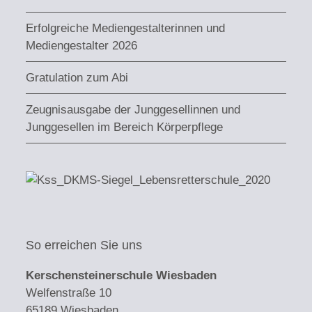
Erfolgreiche Mediengestalterinnen und
Mediengestalter 2026
Gratulation zum Abi
Zeugnisausgabe der Junggesellinnen und
Junggesellen im Bereich Körperpflege
So erreichen Sie uns
Kerschensteinerschule Wiesbaden
Welfenstraße 10
65189 Wiesbaden