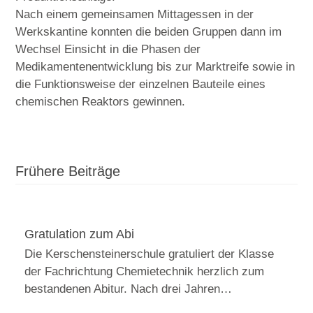
Nach einem gemeinsamen Mittagessen in der
Werkskantine konnten die beiden Gruppen dann im
Wechsel Einsicht in die Phasen der
Medikamentenentwicklung bis zur Marktreife sowie in
die Funktionsweise der einzelnen Bauteile eines
chemischen Reaktors gewinnen.
Frühere Beiträge
Gratulation zum Abi
Die Kerschensteinerschule gratuliert der Klasse
der Fachrichtung Chemietechnik herzlich zum
bestandenen Abitur. Nach drei Jahren…