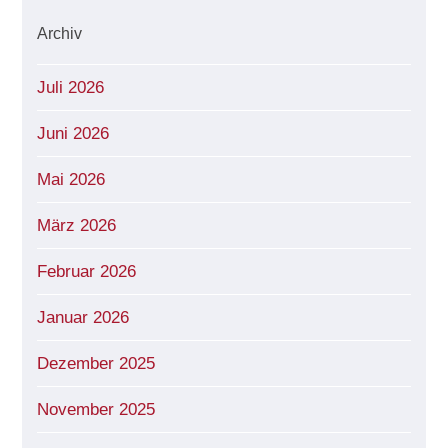
Archiv
Juli 2026
Juni 2026
Mai 2026
März 2026
Februar 2026
Januar 2026
Dezember 2025
November 2025