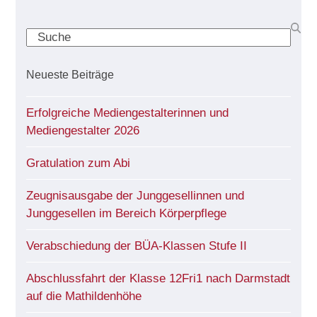
Search
Neueste Beiträge
Erfolgreiche Mediengestalterinnen und
Mediengestalter 2026
Gratulation zum Abi
Zeugnisausgabe der Junggesellinnen und
Junggesellen im Bereich Körperpflege
Verabschiedung der BÜA-Klassen Stufe II
Abschlussfahrt der Klasse 12Fri1 nach Darmstadt
auf die Mathildenhöhe