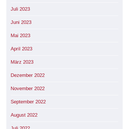
Juli 2023
Juni 2023
Mai 2023
April 2023
März 2023
Dezember 2022
November 2022
September 2022
August 2022
Juli 2022