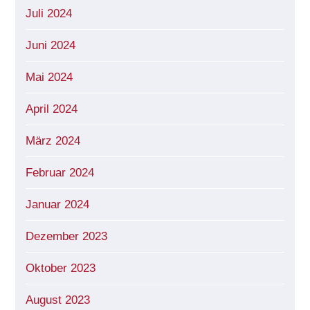
Juli 2024
Juni 2024
Mai 2024
April 2024
März 2024
Februar 2024
Januar 2024
Dezember 2023
Oktober 2023
August 2023