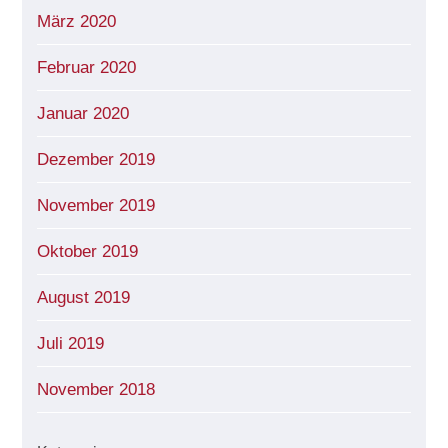
März 2020
Februar 2020
Januar 2020
Dezember 2019
November 2019
Oktober 2019
August 2019
Juli 2019
November 2018