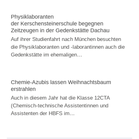
Physiklaboranten
der Kerschensteinerschule begegnen
Zeitzeugen in der Gedenkstätte Dachau
Auf ihrer Studienfahrt nach München besuchten
die Physiklaboranten und -laborantinnen auch die
Gedenkstätte im ehemaligen…
Chemie-Azubis lassen Weihnachtsbaum
erstrahlen
Auch in diesem Jahr hat die Klasse 12CTA
(Chemisch-technische Assistentinnen und
Assistenten der HBFS im…