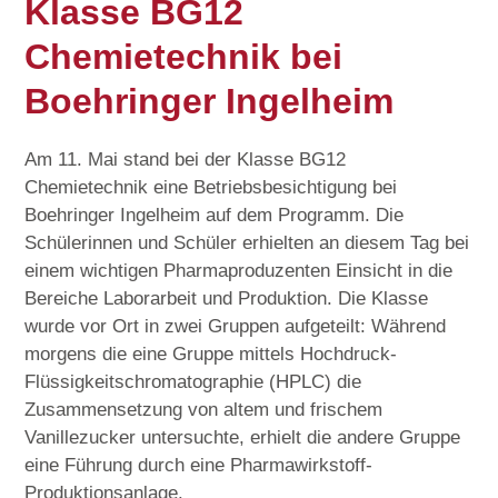
Klasse BG12
Chemietechnik bei
Boehringer Ingelheim
Am 11. Mai stand bei der Klasse BG12
Chemietechnik eine Betriebsbesichtigung bei
Boehringer Ingelheim auf dem Programm. Die
Schülerinnen und Schüler erhielten an diesem Tag bei
einem wichtigen Pharmaproduzenten Einsicht in die
Bereiche Laborarbeit und Produktion. Die Klasse
wurde vor Ort in zwei Gruppen aufgeteilt: Während
morgens die eine Gruppe mittels Hochdruck-
Flüssigkeitschromatographie (HPLC) die
Zusammensetzung von altem und frischem
Vanillezucker untersuchte, erhielt die andere Gruppe
eine Führung durch eine Pharmawirkstoff-
Produktionsanlage.