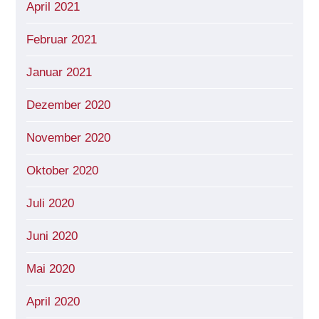
April 2021
Februar 2021
Januar 2021
Dezember 2020
November 2020
Oktober 2020
Juli 2020
Juni 2020
Mai 2020
April 2020