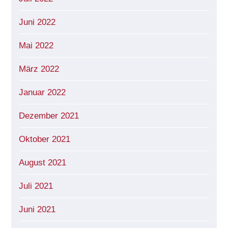
Juni 2022
Mai 2022
März 2022
Januar 2022
Dezember 2021
Oktober 2021
August 2021
Juli 2021
Juni 2021