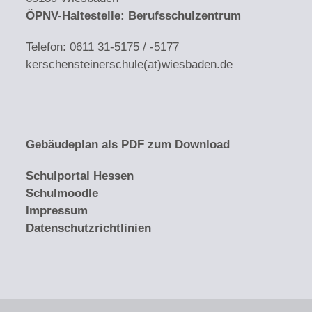
ÖPNV-Haltestelle: Berufsschulzentrum
Telefon: 0611 31-5175 / -5177
kerschensteinerschule(at)wiesbaden.de
Gebäudeplan als PDF zum Download
Schulportal
Hessen
Schulmoodle
Impressum
Datenschutzrichtlinien