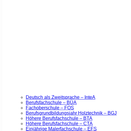
Deutsch als Zweitsprache – InteA
Berufsfachschule – BÜA
Fachoberschule – FOS
Berufsgrundbildungsjahr Holztechnik – BGJ
Höhere Berufsfachschule – BTA
Höhere Berufsfachschule – CTA
Einjährige Malerfachschule – EFS