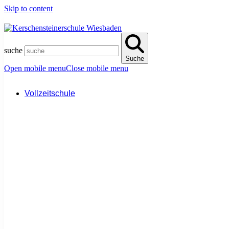
Skip to content
suche
Suche
Open mobile menu
Close mobile menu
Vollzeitschule