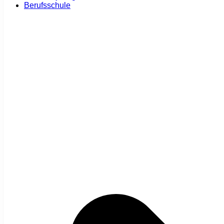
Berufsschule