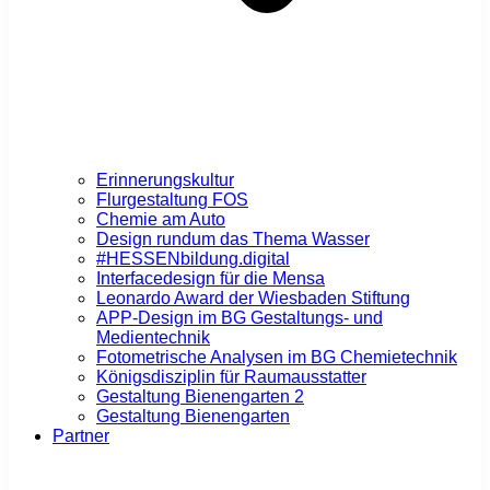
Erinnerungskultur
Flurgestaltung FOS
Chemie am Auto
Design rundum das Thema Wasser
#HESSENbildung.digital
Interfacedesign für die Mensa
Leonardo Award der Wiesbaden Stiftung
APP-Design im BG Gestaltungs- und
Medientechnik
Fotometrische Analysen im BG Chemietechnik
Königsdisziplin für Raumausstatter
Gestaltung Bienengarten 2
Gestaltung Bienengarten
Partner