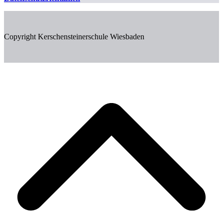
Copyright Kerschensteinerschule Wiesbaden