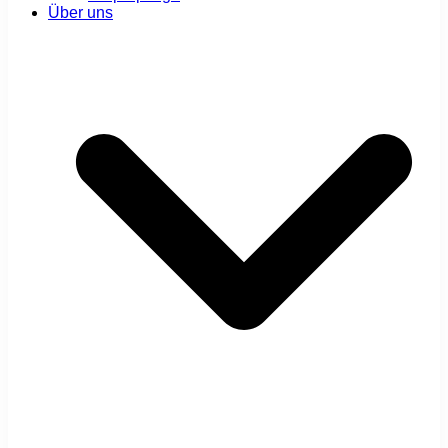
Über uns