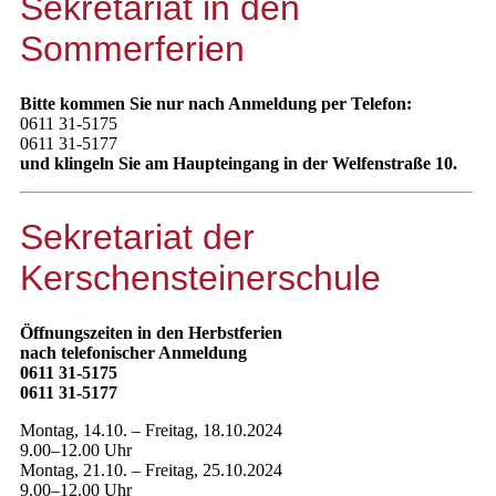
Sekretariat in den
Sommerferien
Bitte kommen Sie nur nach Anmeldung per Telefon:
0611 31-5175
0611 31-5177
und klingeln Sie am Haupteingang in der Welfenstraße 10.
Sekretariat der
Kerschensteinerschule
Öffnungszeiten in den Herbstferien
nach telefonischer Anmeldung
0611 31-5175
0611 31-5177
Montag, 14.10. – Freitag, 18.10.2024
9.00–12.00 Uhr
Montag, 21.10. – Freitag, 25.10.2024
9.00–12.00 Uhr