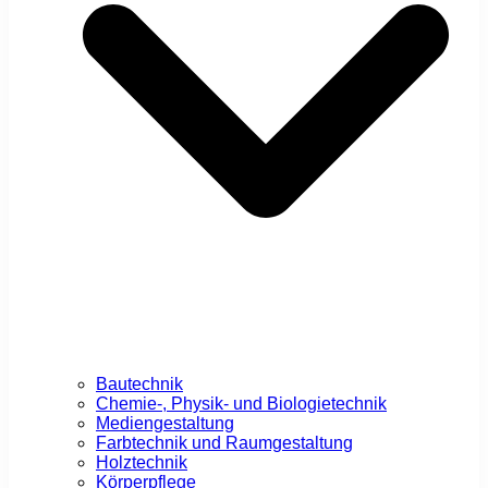
Bautechnik
Chemie-, Physik- und Biologietechnik
Mediengestaltung
Farbtechnik und Raumgestaltung
Holztechnik
Körperpflege