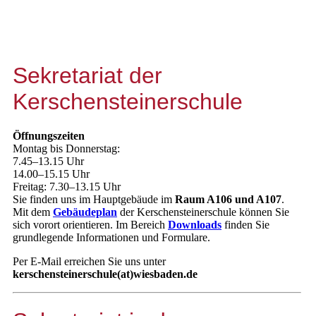
Sekretariat der
Kerschensteinerschule
Öffnungszeiten
Montag bis Donnerstag:
7.45–13.15 Uhr
14.00–15.15 Uhr
Freitag: 7.30–13.15 Uhr
Sie finden uns im Hauptgebäude im
Raum A106 und A107
.
Mit dem
Gebäudeplan
der Kerschensteinerschule können Sie
sich vorort orientieren. Im Bereich
Downloads
finden Sie
grundlegende Informationen und Formulare.
Per E-Mail erreichen Sie uns unter
kerschensteinerschule(at)wiesbaden.de