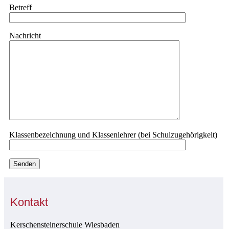
Betreff
Nachricht
Klassenbezeichnung und Klassenlehrer (bei Schulzugehörigkeit)
Kontakt
Kerschensteinerschule Wiesbaden