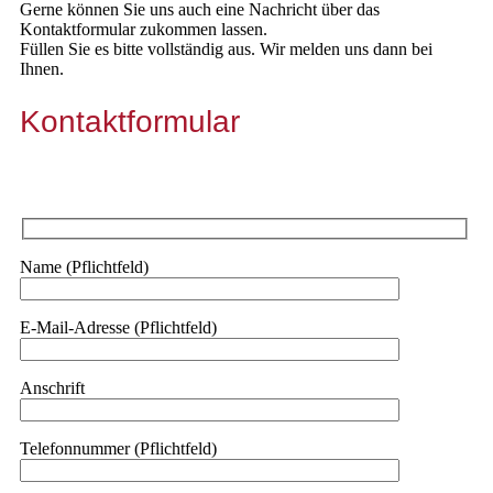
Gerne können Sie uns auch eine Nachricht über das
Kontaktformular zukommen lassen.
Füllen Sie es bitte vollständig aus. Wir melden uns dann bei
Ihnen.
Kontaktformular
Name (Pflichtfeld)
E-Mail-Adresse (Pflichtfeld)
Anschrift
Telefonnummer (Pflichtfeld)