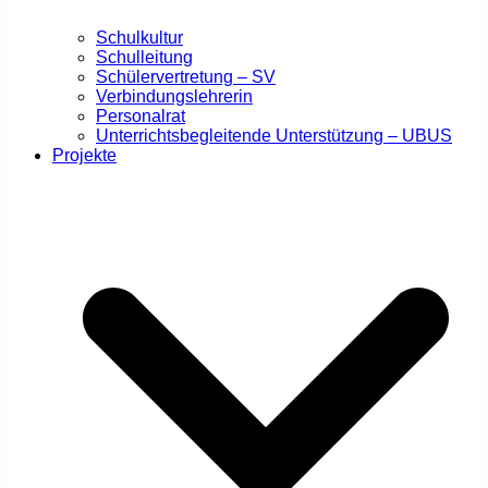
Schulkultur
Schulleitung
Schülervertretung – SV
Verbindungslehrerin
Personalrat
Unterrichtsbegleitende Unterstützung – UBUS
Projekte