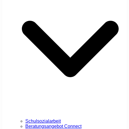
Schulsozialarbeit
Beratungsangebot Connect