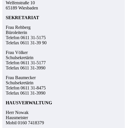
Welfenstraße 10
65189 Wiesbaden
SEKRETARIAT
Frau Rehberg
Büroleiterin
Telefon 0611 31-5175
Telefax 0611 31-39 90
Frau Völker
Schulsekretärin
Telefon 0611 31-5177
Telefax 0611 31-3990
Frau Baumecker
Schulsekretärin
Telefon 0611 31-8475
Telefax 0611 31-3990
HAUSVERWALTUNG
Herr Nowak
Hausmeister
Mobil 0160 7418379