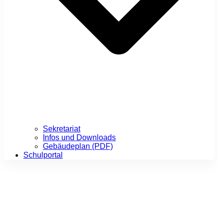
Sekretariat
Infos und Downloads
Gebäudeplan (PDF)
Schulportal