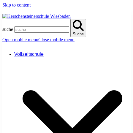
Skip to content
suche
Suche
Open mobile menu
Close mobile menu
Vollzeitschule