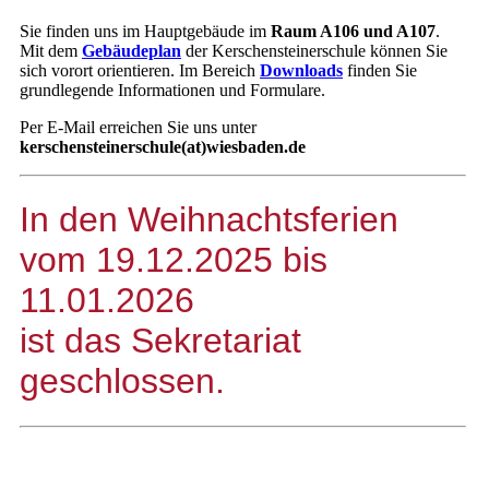
Sie finden uns im Hauptgebäude im
Raum A106 und A107
.
Mit dem
Gebäudeplan
der Kerschensteinerschule können Sie
sich vorort orientieren. Im Bereich
Downloads
finden Sie
grundlegende Informationen und Formulare.
Per E-Mail erreichen Sie uns unter
kerschensteinerschule(at)wiesbaden.de
In den Weihnachtsferien
vom 19.12.2025 bis
11.01.2026
ist das Sekretariat
geschlossen.