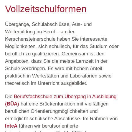
Vollzeitschulformen
Übergänge, Schulabschlüsse, Aus- und
Weiterbildung im Beruf – an der
Kerschensteinerschule haben Sie interessante
Möglichkeiten, sich schulisch, für das Studium oder
beruflich zu qualifizieren. Gemeinsam ist den
Angeboten, dass Sie die meiste Lernzeit in der
Schule verbringen. Es wird mit hohem Anteil
praktisch in Werkstätten und Laboratorien sowie
theoretisch im Unterricht ausgebildet.
Die
Berufsfachschule zum Übergang in Ausbildung
(
BÜA
)
hat eine Brückenfunktion mit vielfältigen
beruflichen Orientierungmöglichkeiten und
ermöglicht schulische Abschlüsse. Im Rahmen von
InteA
führen wir berufsorientierte