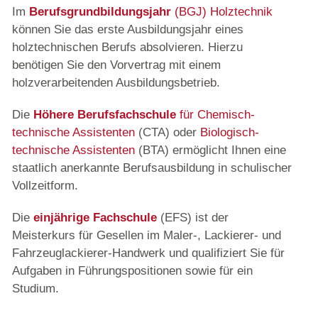
Im
Berufsgrundbildungsjahr
(BGJ) Holztechnik
können Sie das erste Ausbildungsjahr eines
holztechnischen Berufs absolvieren. Hierzu
benötigen Sie den Vorvertrag mit einem
holzverarbeitenden Ausbildungsbetrieb.
Die
Höhere Berufsfachschule
für Chemisch-
technische Assistenten
(CTA) oder
Biologisch-
technische Assistenten
(BTA) ermöglicht Ihnen eine
staatlich anerkannte Berufsausbildung in schulischer
Vollzeitform.
Die
einjährige Fachschule
(EFS) ist der
Meisterkurs für Gesellen im Maler-, Lackierer- und
Fahrzeuglackierer-Handwerk und qualifiziert Sie für
Aufgaben in Führungspositionen sowie für ein
Studium.