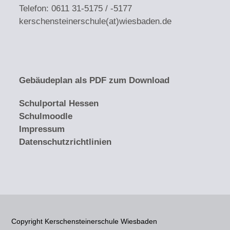
Telefon: 0611 31-5175 / -5177
kerschensteinerschule(at)wiesbaden.de
Gebäudeplan als PDF zum Download
Schulportal
Hessen
Schulmoodle
Impressum
Datenschutzrichtlinien
Copyright Kerschensteinerschule Wiesbaden