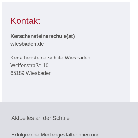
Kontakt
Kerschensteinerschule(at)
wiesbaden.de
Kerschensteinerschule Wiesbaden
Welfenstraße 10
65189 Wiesbaden
Aktuelles an der Schule
Erfolgreiche Mediengestalterinnen und