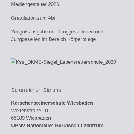
Mediengestalter 2026
Gratulation zum Abi
Zeugnisausgabe der Junggesellinnen und
Junggesellen im Bereich Körperpflege
So erreichen Sie uns
Kerschensteinerschule Wiesbaden
Welfenstraße 10
65189 Wiesbaden
ÖPNV-Haltestelle: Berufsschulzentrum