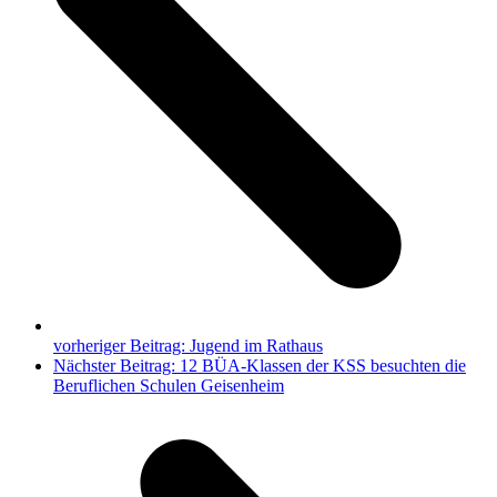
vorheriger Beitrag:
Jugend im Rathaus
Nächster Beitrag:
12 BÜA-Klassen der KSS besuchten die
Beruflichen Schulen Geisenheim