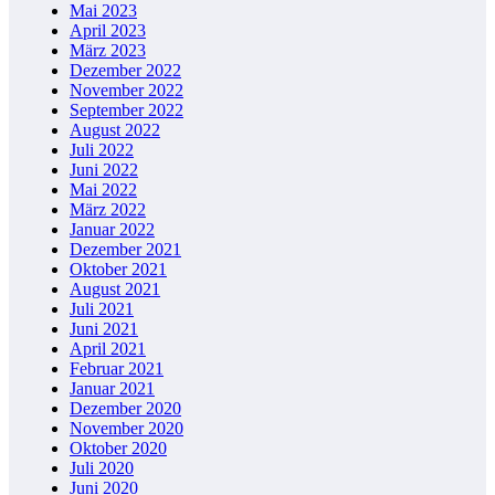
Mai 2023
April 2023
März 2023
Dezember 2022
November 2022
September 2022
August 2022
Juli 2022
Juni 2022
Mai 2022
März 2022
Januar 2022
Dezember 2021
Oktober 2021
August 2021
Juli 2021
Juni 2021
April 2021
Februar 2021
Januar 2021
Dezember 2020
November 2020
Oktober 2020
Juli 2020
Juni 2020