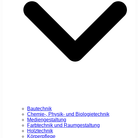
Bautechnik
Chemie-, Physik- und Biologietechnik
Mediengestaltung
Farbtechnik und Raumgestaltung
Holztechnik
Körperpflege