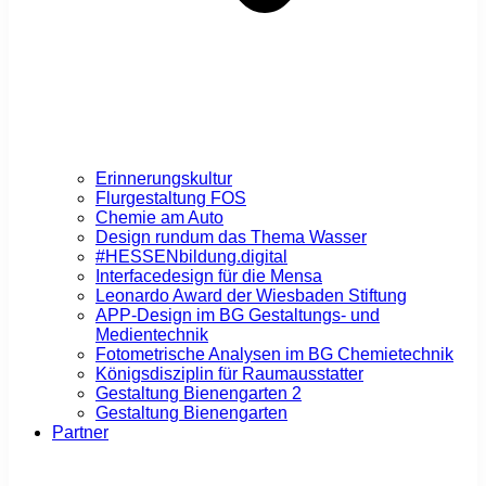
Erinnerungskultur
Flurgestaltung FOS
Chemie am Auto
Design rundum das Thema Wasser
#HESSENbildung.digital
Interfacedesign für die Mensa
Leonardo Award der Wiesbaden Stiftung
APP-Design im BG Gestaltungs- und
Medientechnik
Fotometrische Analysen im BG Chemietechnik
Königsdisziplin für Raumausstatter
Gestaltung Bienengarten 2
Gestaltung Bienengarten
Partner