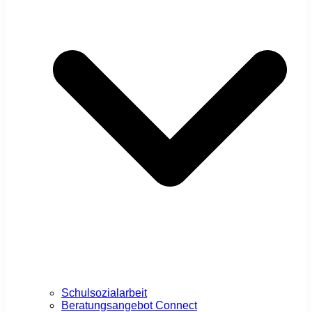
Schulsozialarbeit
Beratungsangebot Connect