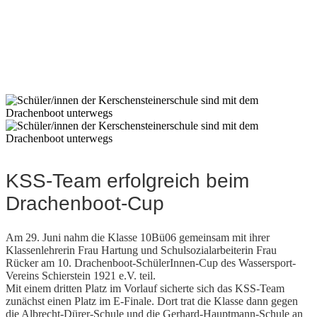
KSS-Team erfolgreich beim
Drachenboot-Cup
Am 29. Juni nahm die Klasse 10Bü06 gemeinsam mit ihrer
Klassenlehrerin Frau Hartung und Schulsozialarbeiterin Frau
Rücker am 10. Drachenboot-SchülerInnen-Cup des Wassersport-
Vereins Schierstein 1921 e.V. teil.
Mit einem dritten Platz im Vorlauf sicherte sich das KSS-Team
zunächst einen Platz im E-Finale. Dort trat die Klasse dann gegen
die Albrecht-Dürer-Schule und die Gerhard-Hauptmann-Schule an