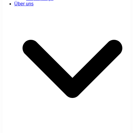
Über uns