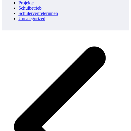
Projekte
Schulbetrieb
Schülervertreterinnen
Uncategorized