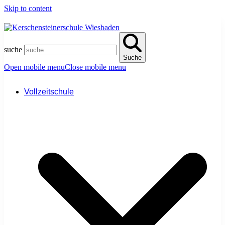
Skip to content
suche
Suche
Open mobile menu
Close mobile menu
Vollzeitschule