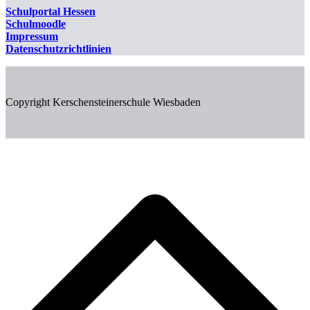
Schulportal
Hessen
Schulmoodle
Impressum
Datenschutzrichtlinien
Copyright Kerschensteinerschule Wiesbaden