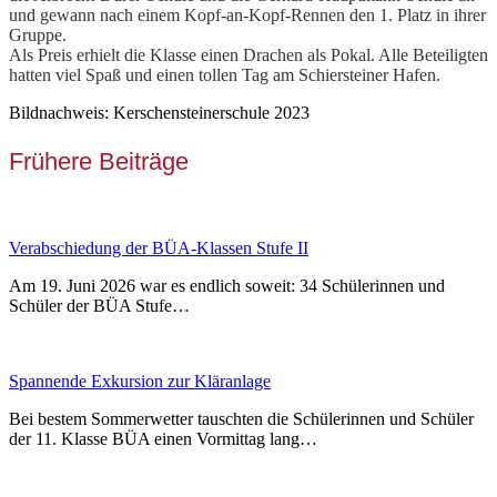
und gewann nach einem Kopf-an-Kopf-Rennen den 1. Platz in ihrer
Gruppe.
Als Preis erhielt die Klasse einen Drachen als Pokal. Alle Beteiligten
hatten viel Spaß und einen tollen Tag am Schiersteiner Hafen.
Bildnachweis: Kerschensteinerschule 2023
Frühere Beiträge
Verabschiedung der BÜA-Klassen Stufe II
Am 19. Juni 2026 war es endlich soweit: 34 Schülerinnen und
Schüler der BÜA Stufe…
Spannende Exkursion zur Kläranlage
Bei bestem Sommerwetter tauschten die Schülerinnen und Schüler
der 11. Klasse BÜA einen Vormittag lang…