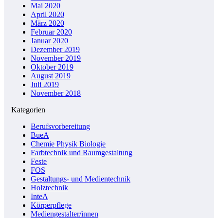
Mai 2020
April 2020
März 2020
Februar 2020
Januar 2020
Dezember 2019
November 2019
Oktober 2019
August 2019
Juli 2019
November 2018
Kategorien
Berufsvorbereitung
BueA
Chemie Physik Biologie
Farbtechnik und Raumgestaltung
Feste
FOS
Gestaltungs- und Medientechnik
Holztechnik
InteA
Körperpflege
Mediengestalter/innen