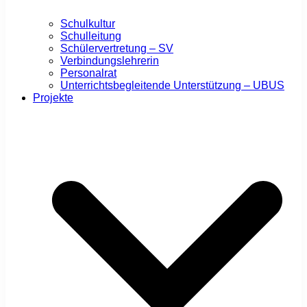
Schulkultur
Schulleitung
Schülervertretung – SV
Verbindungslehrerin
Personalrat
Unterrichtsbegleitende Unterstützung – UBUS
Projekte