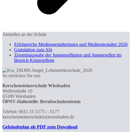
Aktuelles an der Schule
Erfolgreiche Mediengestalterinnen und Mediengestalter 2026
Gratulation zum Abi
Zeugnisausgabe der Junggesellinnen und Junggesellen im
Bereich Körperpflege
So erreichen Sie uns
Kerschensteinerschule Wiesbaden
Welfenstraße 10
65189 Wiesbaden
ÖPNV-Haltestelle: Berufsschulzentrum
Telefon: 0611 31-5175 / -5177
kerschensteinerschule(at)wiesbaden.de
Gebäudeplan als PDF zum Download