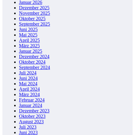
Januar 2026
Dezember 2025
November 2025
Oktober 2025
September 2025
Juni 2025
Mai 2025
April 2025
März 2025
Januar 2025
Dezember 2024
Oktober 2024
September 2024
Juli 2024
Juni 2024
Mai 2024
April 2024
März 2024
Februar 2024
Januar 2024
Dezember 2023
Oktober 2023
August 2023
Juli 2023
Juni 2023