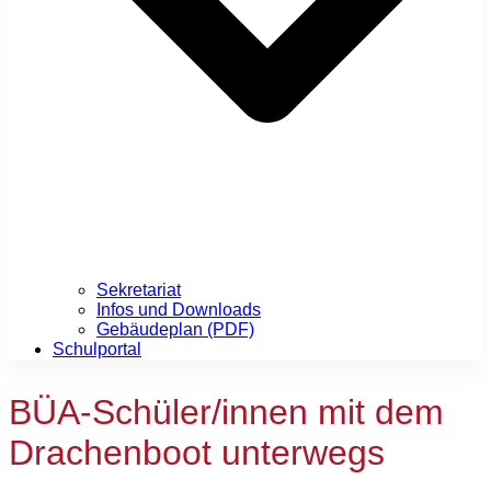
Sekretariat
Infos und Downloads
Gebäudeplan (PDF)
Schulportal
BÜA-Schüler/innen mit dem
Drachenboot unterwegs