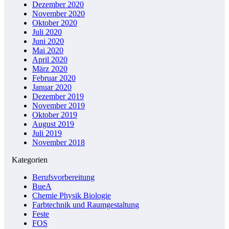
Dezember 2020
November 2020
Oktober 2020
Juli 2020
Juni 2020
Mai 2020
April 2020
März 2020
Februar 2020
Januar 2020
Dezember 2019
November 2019
Oktober 2019
August 2019
Juli 2019
November 2018
Kategorien
Berufsvorbereitung
BueA
Chemie Physik Biologie
Farbtechnik und Raumgestaltung
Feste
FOS