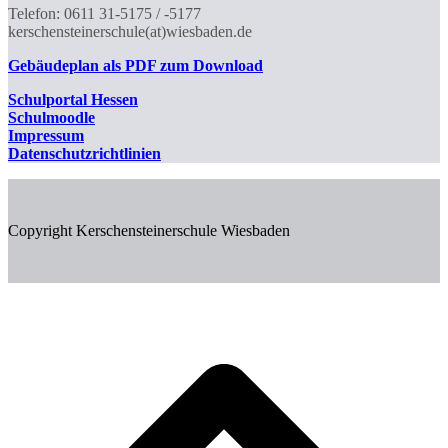
Telefon: 0611 31-5175 / -5177
kerschensteinerschule(at)wiesbaden.de
Gebäudeplan als PDF zum Download
Schulportal
Hessen
Schulmoodle
Impressum
Datenschutzrichtlinien
Copyright Kerschensteinerschule Wiesbaden