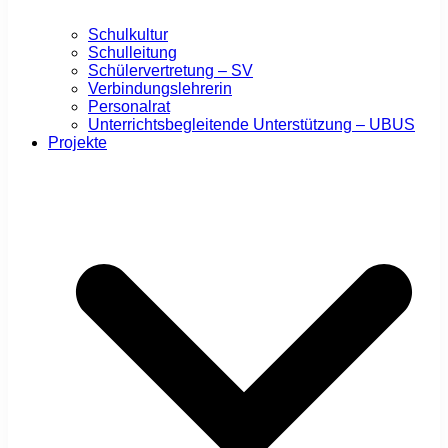
Schulkultur
Schulleitung
Schülervertretung – SV
Verbindungslehrerin
Personalrat
Unterrichtsbegleitende Unterstützung – UBUS
Projekte