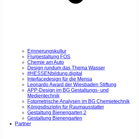
Erinnerungskultur
Flurgestaltung FOS
Chemie am Auto
Design rundum das Thema Wasser
#HESSENbildung.digital
Interfacedesign für die Mensa
Leonardo Award der Wiesbaden Stiftung
APP-Design im BG Gestaltungs- und
Medientechnik
Fotometrische Analysen im BG Chemietechnik
Königsdisziplin für Raumausstatter
Gestaltung Bienengarten 2
Gestaltung Bienengarten
Partner