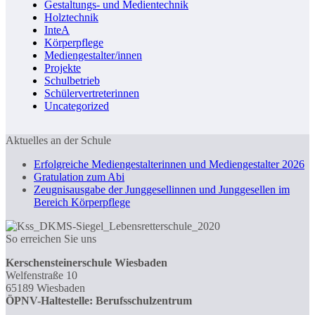
Gestaltungs- und Medientechnik
Holztechnik
InteA
Körperpflege
Mediengestalter/innen
Projekte
Schulbetrieb
Schülervertreterinnen
Uncategorized
Aktuelles an der Schule
Erfolgreiche Mediengestalterinnen und Mediengestalter 2026
Gratulation zum Abi
Zeugnisausgabe der Junggesellinnen und Junggesellen im
Bereich Körperpflege
So erreichen Sie uns
Kerschensteinerschule Wiesbaden
Welfenstraße 10
65189 Wiesbaden
ÖPNV-Haltestelle: Berufsschulzentrum