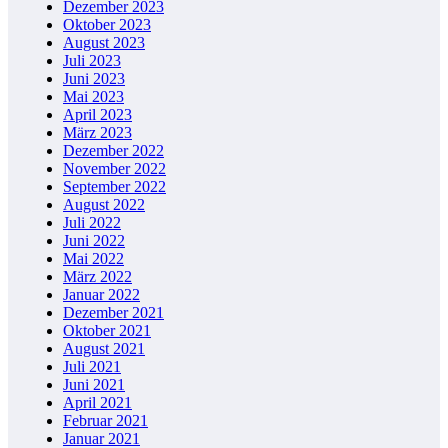
Dezember 2023
Oktober 2023
August 2023
Juli 2023
Juni 2023
Mai 2023
April 2023
März 2023
Dezember 2022
November 2022
September 2022
August 2022
Juli 2022
Juni 2022
Mai 2022
März 2022
Januar 2022
Dezember 2021
Oktober 2021
August 2021
Juli 2021
Juni 2021
April 2021
Februar 2021
Januar 2021