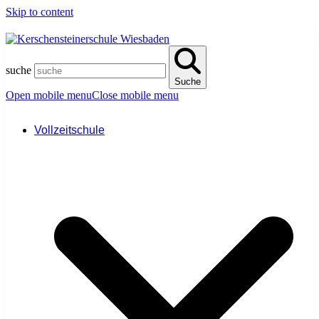
Skip to content
suche
Suche
Open mobile menu
Close mobile menu
Vollzeitschule