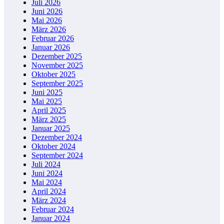
Juli 2026
Juni 2026
Mai 2026
März 2026
Februar 2026
Januar 2026
Dezember 2025
November 2025
Oktober 2025
September 2025
Juni 2025
Mai 2025
April 2025
März 2025
Januar 2025
Dezember 2024
Oktober 2024
September 2024
Juli 2024
Juni 2024
Mai 2024
April 2024
März 2024
Februar 2024
Januar 2024