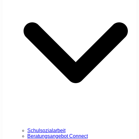
Schulsozialarbeit
Beratungsangebot Connect