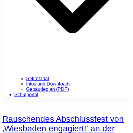
Sekretariat
Infos und Downloads
Gebäudeplan (PDF)
Schulportal
Rauschendes Abschlussfest von
‚Wiesbaden engagiert!‘ an der