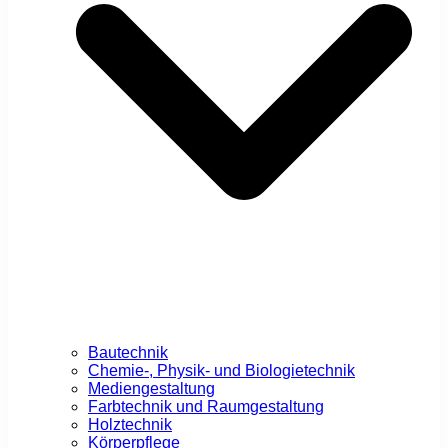
Bautechnik
Chemie-, Physik- und Biologietechnik
Mediengestaltung
Farbtechnik und Raumgestaltung
Holztechnik
Körperpflege