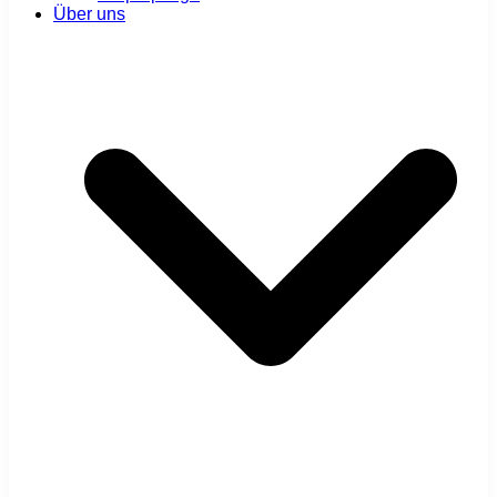
Über uns