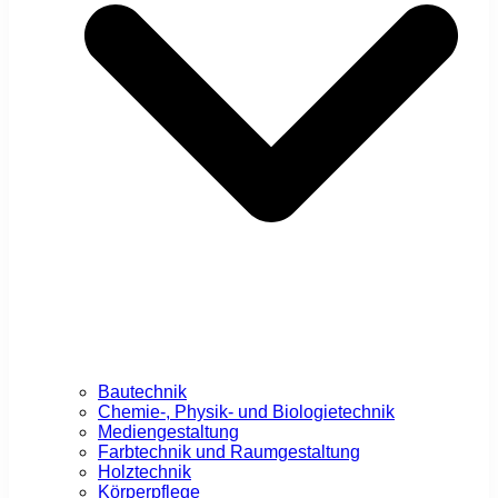
Bautechnik
Chemie-, Physik- und Biologietechnik
Mediengestaltung
Farbtechnik und Raumgestaltung
Holztechnik
Körperpflege