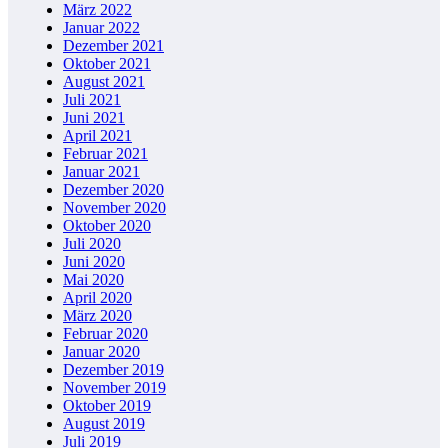
März 2022
Januar 2022
Dezember 2021
Oktober 2021
August 2021
Juli 2021
Juni 2021
April 2021
Februar 2021
Januar 2021
Dezember 2020
November 2020
Oktober 2020
Juli 2020
Juni 2020
Mai 2020
April 2020
März 2020
Februar 2020
Januar 2020
Dezember 2019
November 2019
Oktober 2019
August 2019
Juli 2019