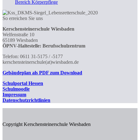
Bereich Körperpflege
So erreichen Sie uns
Kerschensteinerschule Wiesbaden
Welfenstraße 10
65189 Wiesbaden
ÖPNV-Haltestelle: Berufsschulzentrum
Telefon: 0611 31-5175 / -5177
kerschensteinerschule(at)wiesbaden.de
Gebäudeplan als PDF zum Download
Schulportal
Hessen
Schulmoodle
Impressum
Datenschutzrichtlinien
Copyright Kerschensteinerschule Wiesbaden