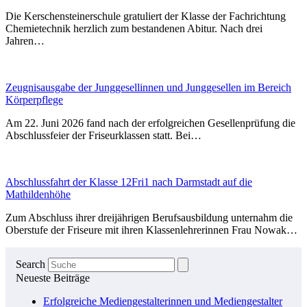
Die Kerschensteinerschule gratuliert der Klasse der Fachrichtung
Chemietechnik herzlich zum bestandenen Abitur. Nach drei
Jahren…
Zeugnisausgabe der Junggesellinnen und Junggesellen im Bereich
Körperpflege
Am 22. Juni 2026 fand nach der erfolgreichen Gesellenprüfung die
Abschlussfeier der Friseurklassen statt. Bei…
Abschlussfahrt der Klasse 12Fri1 nach Darmstadt auf die
Mathildenhöhe
Zum Abschluss ihrer dreijährigen Berufsausbildung unternahm die
Oberstufe der Friseure mit ihren Klassenlehrerinnen Frau Nowak…
Search
Neueste Beiträge
Erfolgreiche Mediengestalterinnen und Mediengestalter