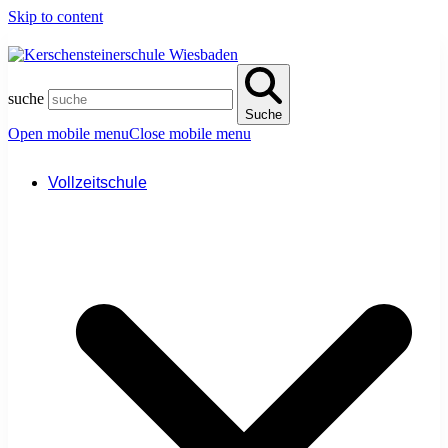
Skip to content
suche
Suche
Open mobile menu
Close mobile menu
Vollzeitschule