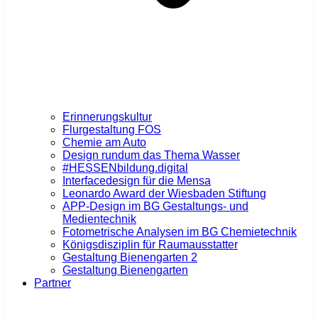
Erinnerungskultur
Flurgestaltung FOS
Chemie am Auto
Design rundum das Thema Wasser
#HESSENbildung.digital
Interfacedesign für die Mensa
Leonardo Award der Wiesbaden Stiftung
APP-Design im BG Gestaltungs- und
Medientechnik
Fotometrische Analysen im BG Chemietechnik
Königsdisziplin für Raumausstatter
Gestaltung Bienengarten 2
Gestaltung Bienengarten
Partner