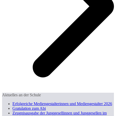
Aktuelles an der Schule
Erfolgreiche Mediengestalterinnen und Mediengestalter 2026
Gratulation zum Abi
Zeugnisausgabe der Junggesellinnen und Junggesellen im