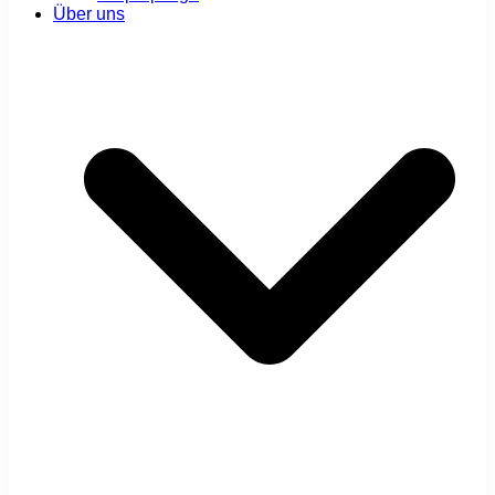
Über uns