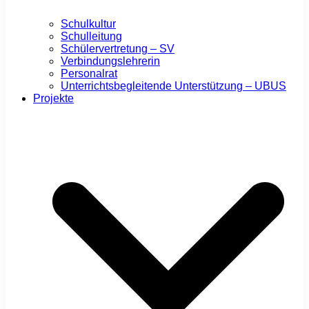
Schulkultur
Schulleitung
Schülervertretung – SV
Verbindungslehrerin
Personalrat
Unterrichtsbegleitende Unterstützung – UBUS
Projekte