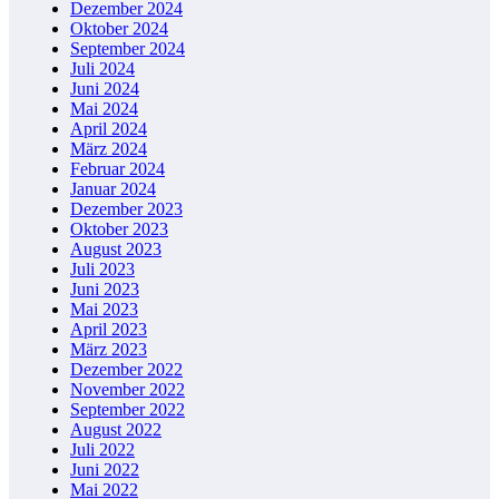
Dezember 2024
Oktober 2024
September 2024
Juli 2024
Juni 2024
Mai 2024
April 2024
März 2024
Februar 2024
Januar 2024
Dezember 2023
Oktober 2023
August 2023
Juli 2023
Juni 2023
Mai 2023
April 2023
März 2023
Dezember 2022
November 2022
September 2022
August 2022
Juli 2022
Juni 2022
Mai 2022