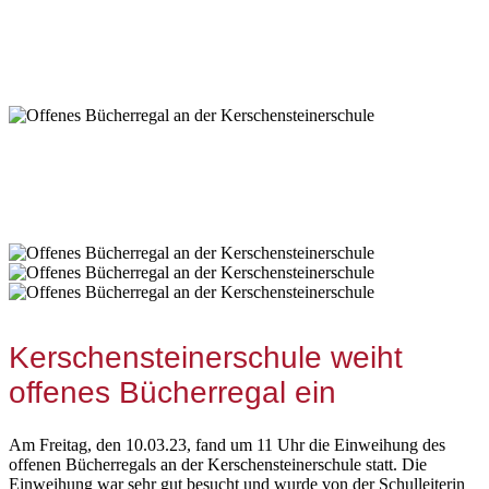
Kerschensteinerschule weiht
offenes Bücherregal ein
Am Freitag, den 10.03.23, fand um 11 Uhr die Einweihung des
offenen Bücherregals an der Kerschensteinerschule statt. Die
Einweihung war sehr gut besucht und wurde von der Schulleiterin