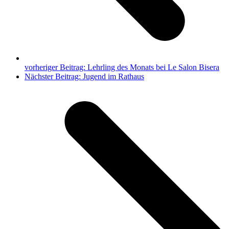
vorheriger Beitrag:
Lehrling des Monats bei Le Salon Bisera
Nächster Beitrag:
Jugend im Rathaus