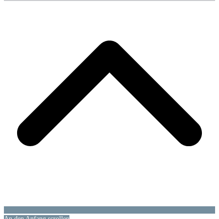
An den Anfang scrollen