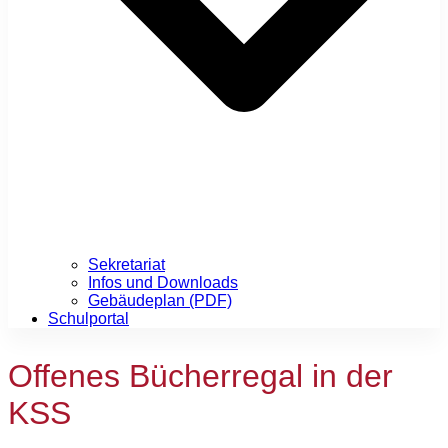
Sekretariat
Infos und Downloads
Gebäudeplan (PDF)
Schulportal
Offenes Bücherregal in der
KSS