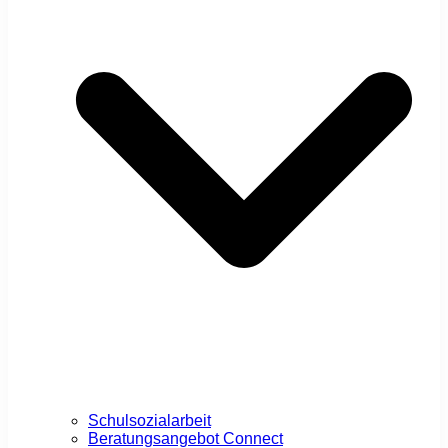
Schulsozialarbeit
Beratungsangebot Connect