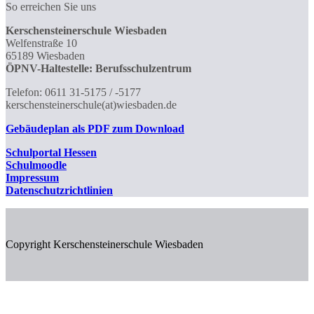
So erreichen Sie uns
Kerschensteinerschule Wiesbaden
Welfenstraße 10
65189 Wiesbaden
ÖPNV-Haltestelle: Berufsschulzentrum
Telefon: 0611 31-5175 / -5177
kerschensteinerschule(at)wiesbaden.de
Gebäudeplan als PDF zum Download
Schulportal
Hessen
Schulmoodle
Impressum
Datenschutzrichtlinien
Copyright Kerschensteinerschule Wiesbaden