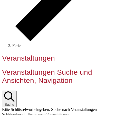
Ferien
Veranstaltungen
Veranstaltungen Suche und
Ansichten, Navigation
Suche
Bitte Schlüsselwort eingeben. Suche nach Veranstaltungen
Schlüsselwort.