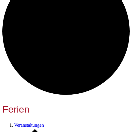
Ferien
Veranstaltungen