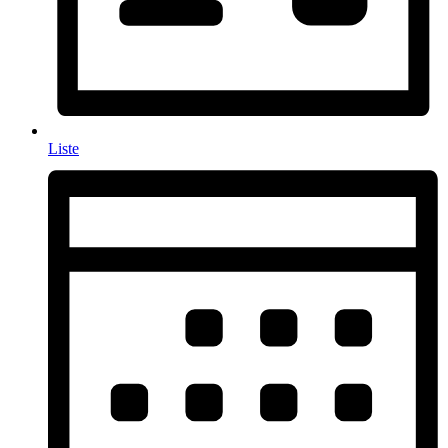
Liste