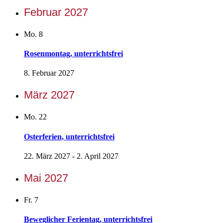
Februar 2027
Mo.
8
Rosenmontag, unterrichtsfrei
8. Februar 2027
März 2027
Mo.
22
Osterferien, unterrichtsfrei
22. März 2027
-
2. April 2027
Mai 2027
Fr.
7
Beweglicher Ferientag, unterrichtsfrei