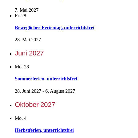
7. Mai 2027
Fr.
28
Beweglicher Ferientag, unterrichtsfrei
28. Mai 2027
Juni 2027
Mo.
28
Sommerferien, unterrichtsfrei
28. Juni 2027
-
6. August 2027
Oktober 2027
Mo.
4
Herbstferien, unterrichtsfrei