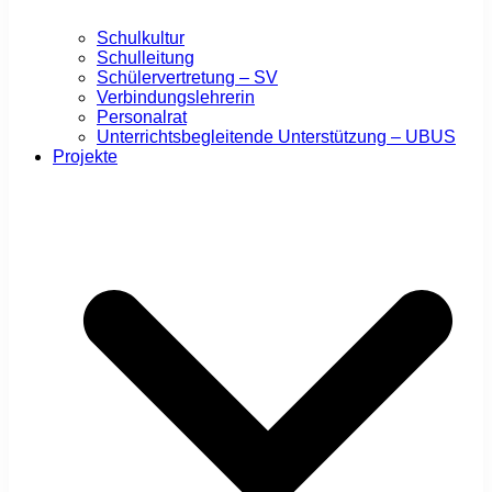
Schulkultur
Schulleitung
Schülervertretung – SV
Verbindungslehrerin
Personalrat
Unterrichtsbegleitende Unterstützung – UBUS
Projekte