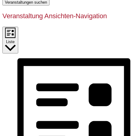
Veranstaltungen suchen
Veranstaltung Ansichten-Navigation
Liste