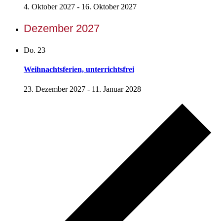
4. Oktober 2027
-
16. Oktober 2027
Dezember 2027
Do.
23
Weihnachtsferien, unterrichtsfrei
23. Dezember 2027
-
11. Januar 2028