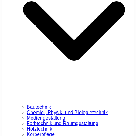
Bautechnik
Chemie-, Physik- und Biologietechnik
Mediengestaltung
Farbtechnik und Raumgestaltung
Holztechnik
Körperpflege