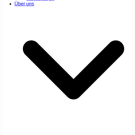
Über uns