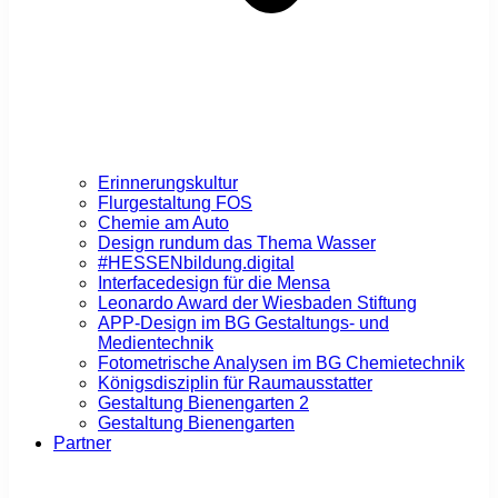
Erinnerungskultur
Flurgestaltung FOS
Chemie am Auto
Design rundum das Thema Wasser
#HESSENbildung.digital
Interfacedesign für die Mensa
Leonardo Award der Wiesbaden Stiftung
APP-Design im BG Gestaltungs- und
Medientechnik
Fotometrische Analysen im BG Chemietechnik
Königsdisziplin für Raumausstatter
Gestaltung Bienengarten 2
Gestaltung Bienengarten
Partner