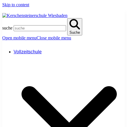
Skip to content
suche
Suche
Open mobile menu
Close mobile menu
Vollzeitschule