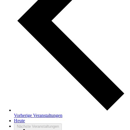
Vorherige
Veranstaltungen
Heute
Nächste
Veranstaltungen