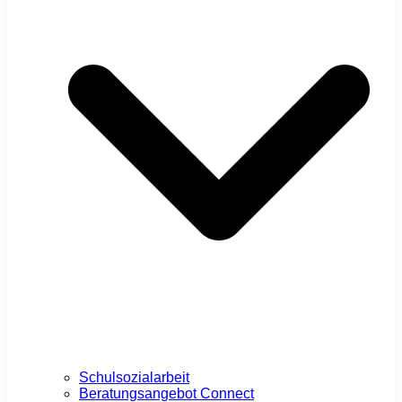
Schulsozialarbeit
Beratungsangebot Connect