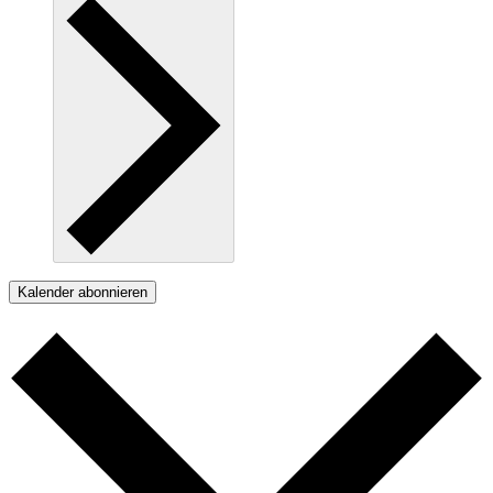
Kalender abonnieren