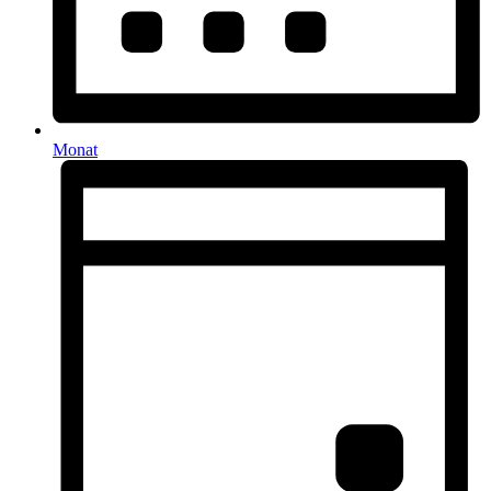
Monat