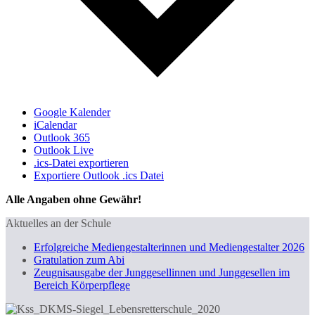
Google Kalender
iCalendar
Outlook 365
Outlook Live
.ics-Datei exportieren
Exportiere Outlook .ics Datei
Alle Angaben ohne Gewähr!
Aktuelles an der Schule
Erfolgreiche Mediengestalterinnen und Mediengestalter 2026
Gratulation zum Abi
Zeugnisausgabe der Junggesellinnen und Junggesellen im
Bereich Körperpflege