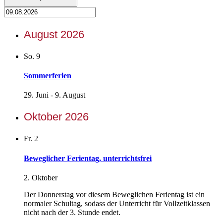
August 2026
So.
9
Sommerferien
29. Juni
-
9. August
Oktober 2026
Fr.
2
Beweglicher Ferientag, unterrichtsfrei
2. Oktober
Der Donnerstag vor diesem Beweglichen Ferientag ist ein
normaler Schultag, sodass der Unterricht für Vollzeitklassen
nicht nach der 3. Stunde endet.