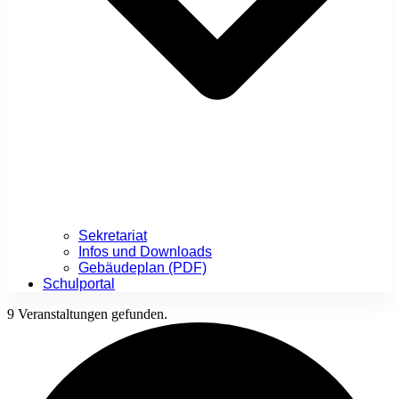
Sekretariat
Infos und Downloads
Gebäudeplan (PDF)
Schulportal
9 Veranstaltungen gefunden.