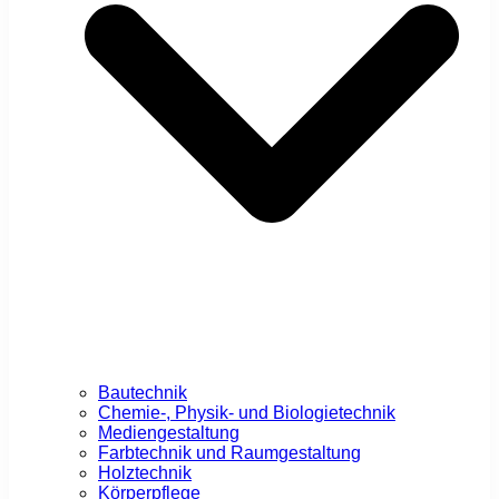
Bautechnik
Chemie-, Physik- und Biologietechnik
Mediengestaltung
Farbtechnik und Raumgestaltung
Holztechnik
Körperpflege