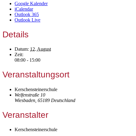
Google Kalender
iCalendar
Outlook 365
Outlook Live
Details
Datum:
12. August
Zeit:
08:00 - 15:00
Veranstaltungsort
Kerschensteinerschule
Welfenstraße 10
Wiesbaden
,
65189
Deutschland
Veranstalter
Kerschensteinerschule