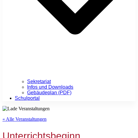
Sekretariat
Infos und Downloads
Gebäudeplan (PDF)
Schulportal
« Alle Veranstaltungen
Unterrichtsbeginn