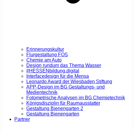
Erinnerungskultur
Flurgestaltung FOS
Chemie am Auto
Design rundum das Thema Wasser
#HESSENbildung.digital
Interfacedesign für die Mensa
Leonardo Award der Wiesbaden Stiftung
APP-Design im BG Gestaltungs- und
Medientechnik
Fotometrische Analysen im BG Chemietechnik
Königsdisziplin für Raumausstatter
Gestaltung Bienengarten 2
Gestaltung Bienengarten
Partner