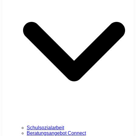
Schulsozialarbeit
Beratungsangebot Connect