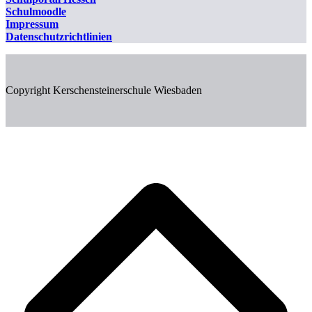
Schulmoodle
Impressum
Datenschutzrichtlinien
Copyright Kerschensteinerschule Wiesbaden