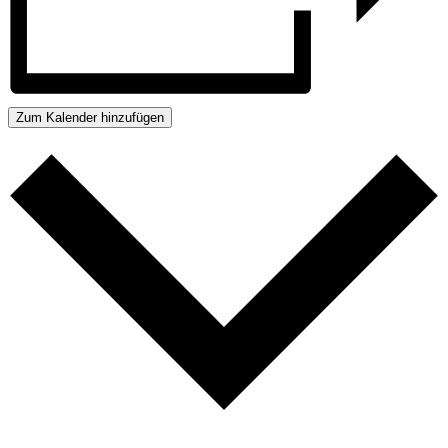
Zum Kalender hinzufügen