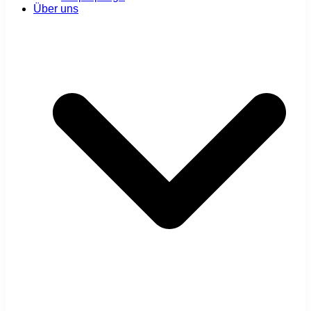
Über uns