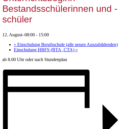
Bestandsschülerinnen und -
schüler
12. August–08:00
-
15:00
«
Einschulung Berufsschule (alle neuen Auszubildenden)
Einschulung HBFS (BTA, CTA)
»
ab 8.00 Uhr oder nach Stundenplan