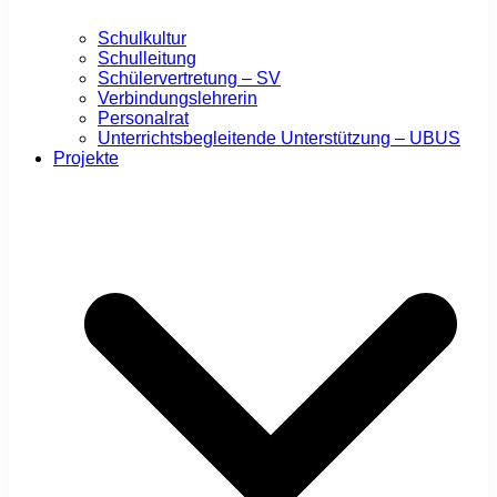
Schulkultur
Schulleitung
Schülervertretung – SV
Verbindungslehrerin
Personalrat
Unterrichtsbegleitende Unterstützung – UBUS
Projekte