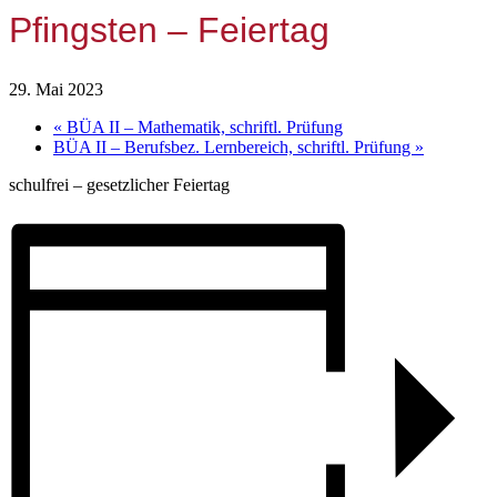
Pfingsten – Feiertag
29. Mai 2023
«
BÜA II – Mathematik, schriftl. Prüfung
BÜA II – Berufsbez. Lernbereich, schriftl. Prüfung
»
schulfrei – gesetzlicher Feiertag