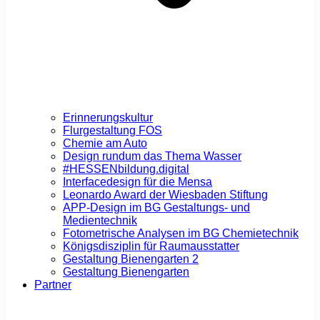
Erinnerungskultur
Flurgestaltung FOS
Chemie am Auto
Design rundum das Thema Wasser
#HESSENbildung.digital
Interfacedesign für die Mensa
Leonardo Award der Wiesbaden Stiftung
APP-Design im BG Gestaltungs- und
Medientechnik
Fotometrische Analysen im BG Chemietechnik
Königsdisziplin für Raumausstatter
Gestaltung Bienengarten 2
Gestaltung Bienengarten
Partner