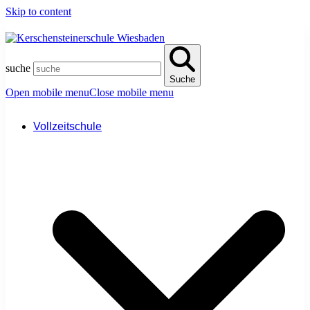
Skip to content
suche
Suche
Open mobile menu
Close mobile menu
Vollzeitschule