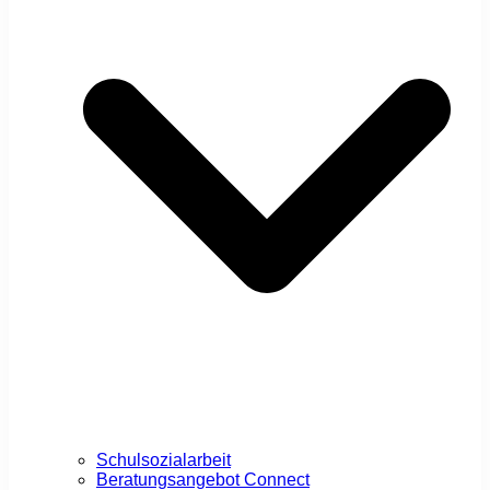
Schulsozialarbeit
Beratungsangebot Connect