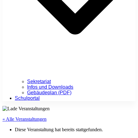
Sekretariat
Infos und Downloads
Gebäudeplan (PDF)
Schulportal
« Alle Veranstaltungen
Diese Veranstaltung hat bereits stattgefunden.