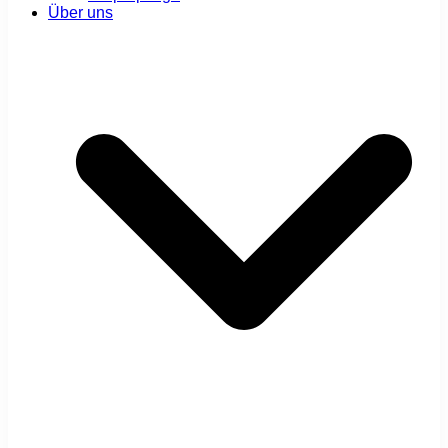
Über uns