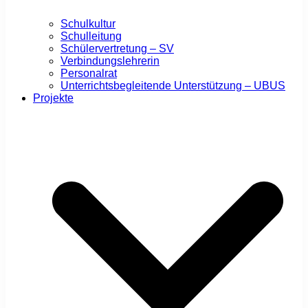
Schulkultur
Schulleitung
Schülervertretung – SV
Verbindungslehrerin
Personalrat
Unterrichtsbegleitende Unterstützung – UBUS
Projekte