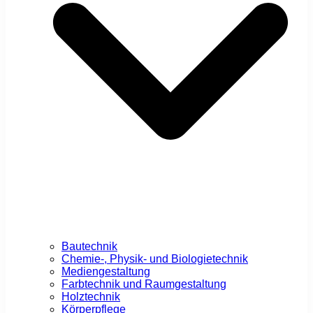
Bautechnik
Chemie-, Physik- und Biologietechnik
Mediengestaltung
Farbtechnik und Raumgestaltung
Holztechnik
Körperpflege