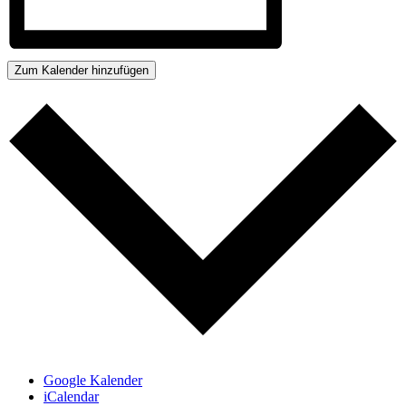
Zum Kalender hinzufügen
Google Kalender
iCalendar