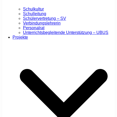
Schulkultur
Schulleitung
Schülervertretung – SV
Verbindungslehrerin
Personalrat
Unterrichtsbegleitende Unterstützung – UBUS
Projekte