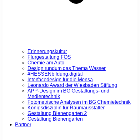
Erinnerungskultur
Flurgestaltung FOS
Chemie am Auto
Design rundum das Thema Wasser
#HESSENbildung.digital
Interfacedesign für die Mensa
Leonardo Award der Wiesbaden Stiftung
APP-Design im BG Gestaltungs- und
Medientechnik
Fotometrische Analysen im BG Chemietechnik
Königsdisziplin für Raumausstatter
Gestaltung Bienengarten 2
Gestaltung Bienengarten
Partner