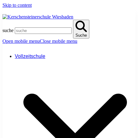
Skip to content
suche
Suche
Open mobile menu
Close mobile menu
Vollzeitschule