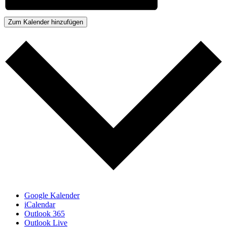
Zum Kalender hinzufügen
Google Kalender
iCalendar
Outlook 365
Outlook Live