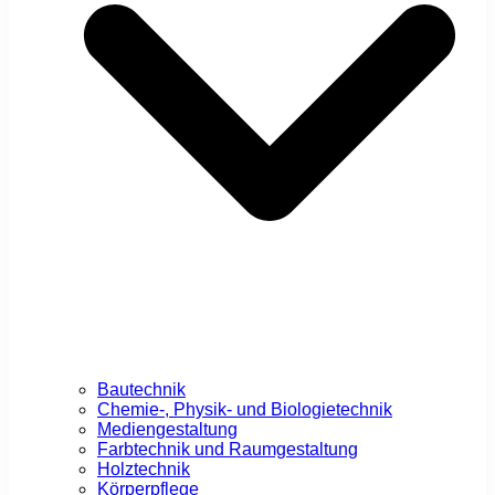
Bautechnik
Chemie-, Physik- und Biologietechnik
Mediengestaltung
Farbtechnik und Raumgestaltung
Holztechnik
Körperpflege