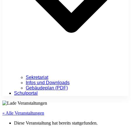
Sekretariat
Infos und Downloads
Gebäudeplan (PDF)
Schulportal
« Alle Veranstaltungen
Diese Veranstaltung hat bereits stattgefunden.