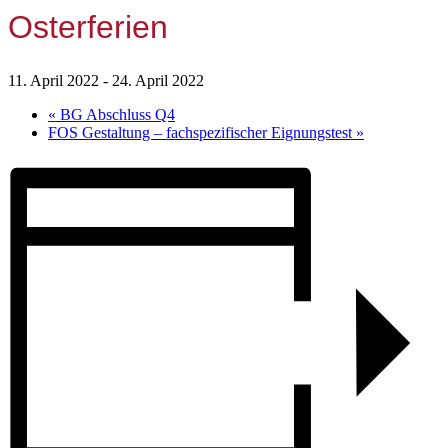
Osterferien
11. April 2022
-
24. April 2022
«
BG Abschluss Q4
FOS Gestaltung – fachspezifischer Eignungstest
»