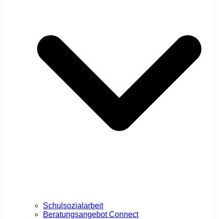
Schulsozialarbeit
Beratungsangebot Connect