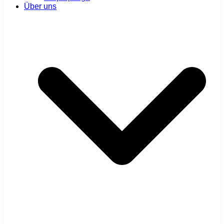
Über uns