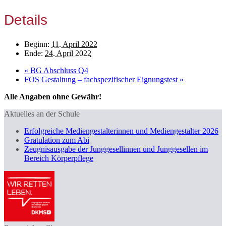
Details
Beginn:
11. April 2022
Ende:
24. April 2022
«
BG Abschluss Q4
FOS Gestaltung – fachspezifischer Eignungstest
»
Alle Angaben ohne Gewähr!
Aktuelles an der Schule
Erfolgreiche Mediengestalterinnen und Mediengestalter 2026
Gratulation zum Abi
Zeugnisausgabe der Junggesellinnen und Junggesellen im
Bereich Körperpflege