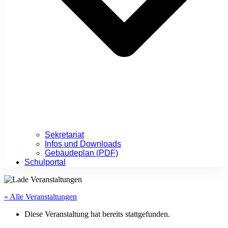
Sekretariat
Infos und Downloads
Gebäudeplan (PDF)
Schulportal
« Alle Veranstaltungen
Diese Veranstaltung hat bereits stattgefunden.