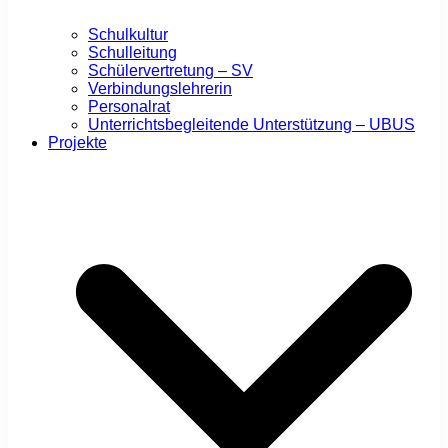
Schulkultur
Schulleitung
Schülervertretung – SV
Verbindungslehrerin
Personalrat
Unterrichtsbegleitende Unterstützung – UBUS
Projekte