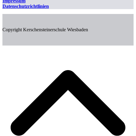
Impressum
Datenschutzrichtlinien
Copyright Kerschensteinerschule Wiesbaden