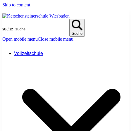
Skip to content
suche
Suche
Open mobile menu
Close mobile menu
Vollzeitschule