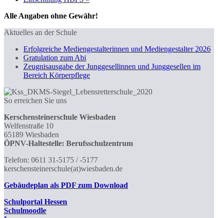
Alle Angaben ohne Gewähr!
Aktuelles an der Schule
Erfolgreiche Mediengestalterinnen und Mediengestalter 2026
Gratulation zum Abi
Zeugnisausgabe der Junggesellinnen und Junggesellen im
Bereich Körperpflege
So erreichen Sie uns
Kerschensteinerschule Wiesbaden
Welfenstraße 10
65189 Wiesbaden
ÖPNV-Haltestelle: Berufsschulzentrum
Telefon: 0611 31-5175 / -5177
kerschensteinerschule(at)wiesbaden.de
Gebäudeplan als PDF zum Download
Schulportal
Hessen
Schulmoodle