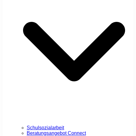
Schulsozialarbeit
Beratungsangebot Connect