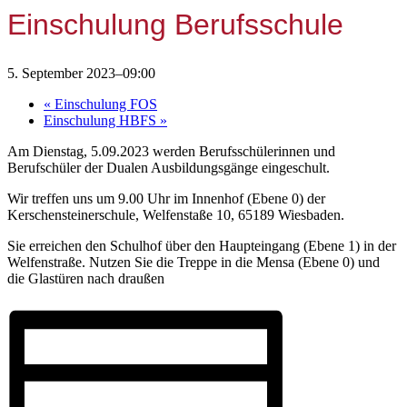
Einschulung Berufsschule
5. September 2023–09:00
«
Einschulung FOS
Einschulung HBFS
»
Am Dienstag, 5.09.2023 werden Berufsschülerinnen und
Berufschüler der Dualen Ausbildungsgänge eingeschult.
Wir treffen uns um 9.00 Uhr im Innenhof (Ebene 0) der
Kerschensteinerschule, Welfenstaße 10, 65189 Wiesbaden.
Sie erreichen den Schulhof über den Haupteingang (Ebene 1) in der
Welfenstraße. Nutzen Sie die Treppe in die Mensa (Ebene 0) und
die Glastüren nach draußen