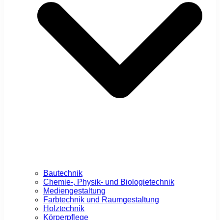
Bautechnik
Chemie-, Physik- und Biologietechnik
Mediengestaltung
Farbtechnik und Raumgestaltung
Holztechnik
Körperpflege