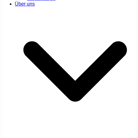
Über uns