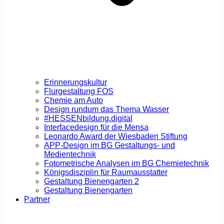
Erinnerungskultur
Flurgestaltung FOS
Chemie am Auto
Design rundum das Thema Wasser
#HESSENbildung.digital
Interfacedesign für die Mensa
Leonardo Award der Wiesbaden Stiftung
APP-Design im BG Gestaltungs- und
Medientechnik
Fotometrische Analysen im BG Chemietechnik
Königsdisziplin für Raumausstatter
Gestaltung Bienengarten 2
Gestaltung Bienengarten
Partner