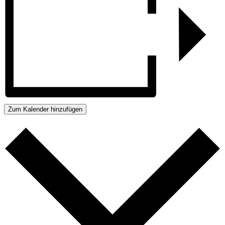
Zum Kalender hinzufügen