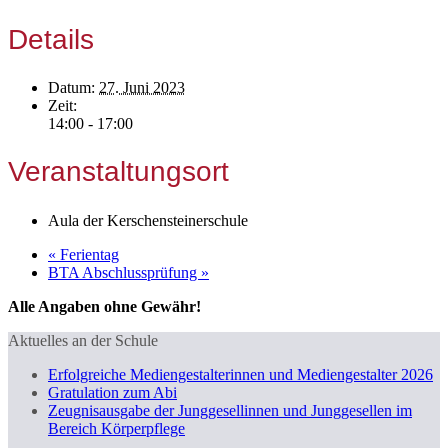
Details
Datum:
27. Juni 2023
Zeit:
14:00 - 17:00
Veranstaltungsort
Aula der Kerschensteinerschule
«
Ferientag
BTA Abschlussprüfung
»
Alle Angaben ohne Gewähr!
Aktuelles an der Schule
Erfolgreiche Mediengestalterinnen und Mediengestalter 2026
Gratulation zum Abi
Zeugnisausgabe der Junggesellinnen und Junggesellen im
Bereich Körperpflege