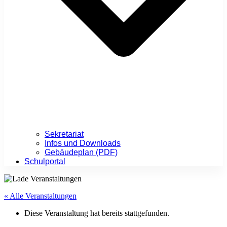
Sekretariat
Infos und Downloads
Gebäudeplan (PDF)
Schulportal
« Alle Veranstaltungen
Diese Veranstaltung hat bereits stattgefunden.