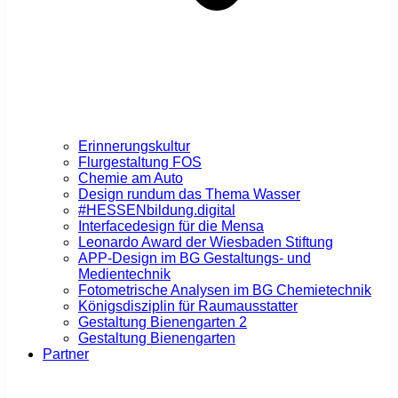
Erinnerungskultur
Flurgestaltung FOS
Chemie am Auto
Design rundum das Thema Wasser
#HESSENbildung.digital
Interfacedesign für die Mensa
Leonardo Award der Wiesbaden Stiftung
APP-Design im BG Gestaltungs- und
Medientechnik
Fotometrische Analysen im BG Chemietechnik
Königsdisziplin für Raumausstatter
Gestaltung Bienengarten 2
Gestaltung Bienengarten
Partner