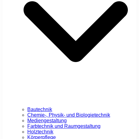
Bautechnik
Chemie-, Physik- und Biologietechnik
Mediengestaltung
Farbtechnik und Raumgestaltung
Holztechnik
Körperpflege