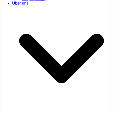
Über uns