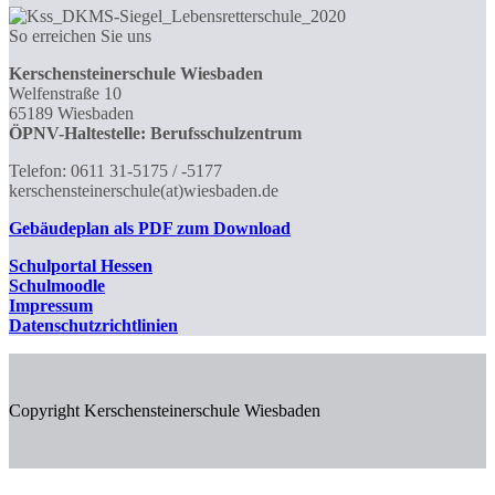
So erreichen Sie uns
Kerschensteinerschule Wiesbaden
Welfenstraße 10
65189 Wiesbaden
ÖPNV-Haltestelle: Berufsschulzentrum
Telefon: 0611 31-5175 / -5177
kerschensteinerschule(at)wiesbaden.de
Gebäudeplan als PDF zum Download
Schulportal
Hessen
Schulmoodle
Impressum
Datenschutzrichtlinien
Copyright Kerschensteinerschule Wiesbaden