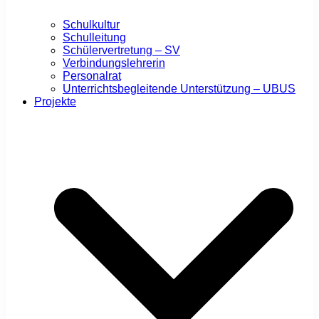
Schulkultur
Schulleitung
Schülervertretung – SV
Verbindungslehrerin
Personalrat
Unterrichtsbegleitende Unterstützung – UBUS
Projekte