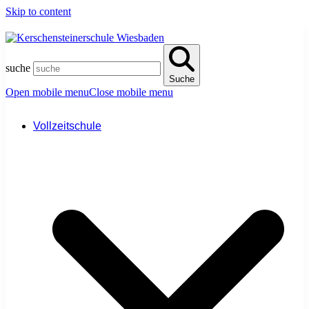
Skip to content
suche
Suche
Open mobile menu
Close mobile menu
Vollzeitschule