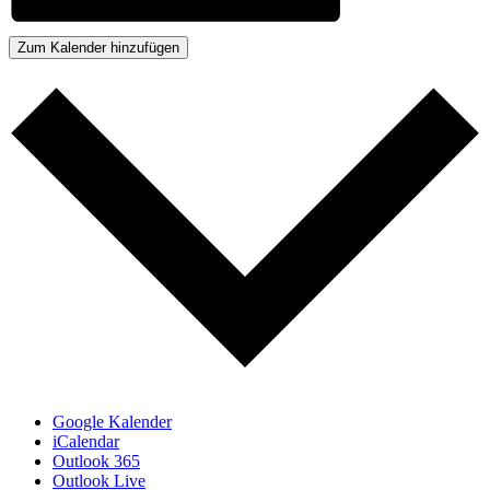
Zum Kalender hinzufügen
Google Kalender
iCalendar
Outlook 365
Outlook Live