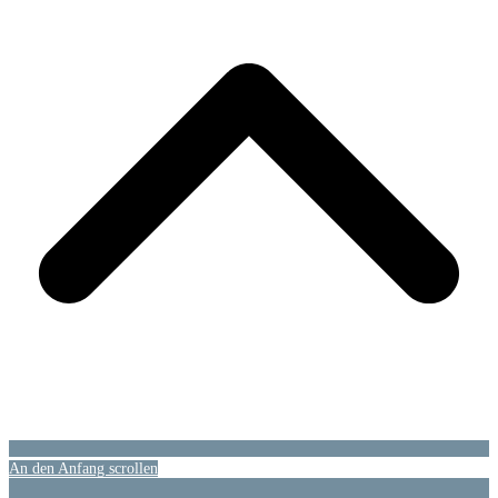
An den Anfang scrollen