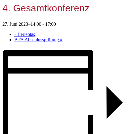
4. Gesamtkonferenz
27. Juni 2023–14:00
-
17:00
«
Ferientag
BTA Abschlussprüfung
»