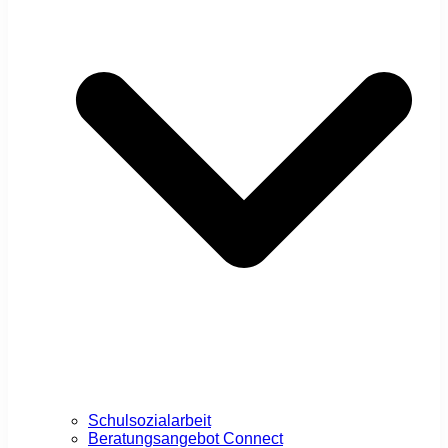
Schulsozialarbeit
Beratungsangebot Connect