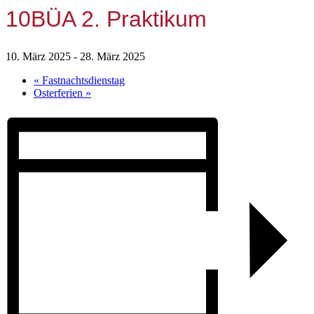
10BÜA 2. Praktikum
10. März 2025
-
28. März 2025
«
Fastnachtsdienstag
Osterferien
»