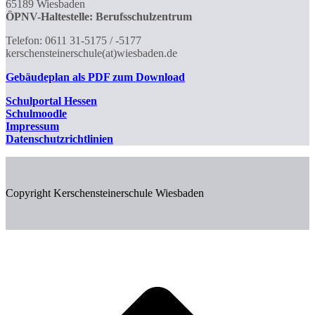
65189 Wiesbaden
ÖPNV-Haltestelle: Berufsschulzentrum
Telefon: 0611 31-5175 / -5177
kerschensteinerschule(at)wiesbaden.de
Gebäudeplan als PDF zum Download
Schulportal
Hessen
Schulmoodle
Impressum
Datenschutzrichtlinien
Copyright Kerschensteinerschule Wiesbaden