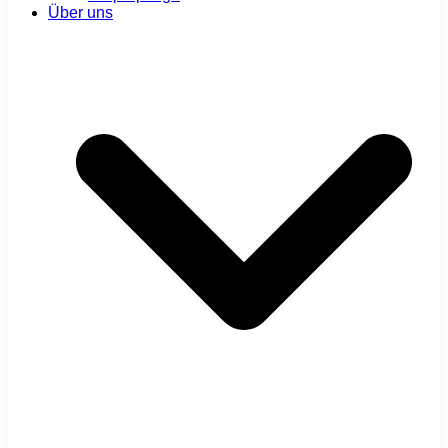
Über uns