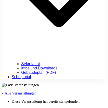
Sekretariat
Infos und Downloads
Gebäudeplan (PDF)
Schulportal
« Alle Veranstaltungen
Diese Veranstaltung hat bereits stattgefunden.