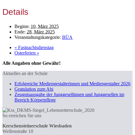
Details
Beginn:
10. März 2025
Ende:
28. März 2025
Veranstaltungskategorie:
BÜA
«
Fastnachtsdienstag
Osterferien
»
Alle Angaben ohne Gewähr!
Aktuelles an der Schule
Erfolgreiche Mediengestalterinnen und Mediengestalter 2026
Gratulation zum Abi
Zeugnisausgabe der Junggesellinnen und Junggesellen im
Bereich Körperpflege
So erreichen Sie uns
Kerschensteinerschule Wiesbaden
Welfenstraße 10