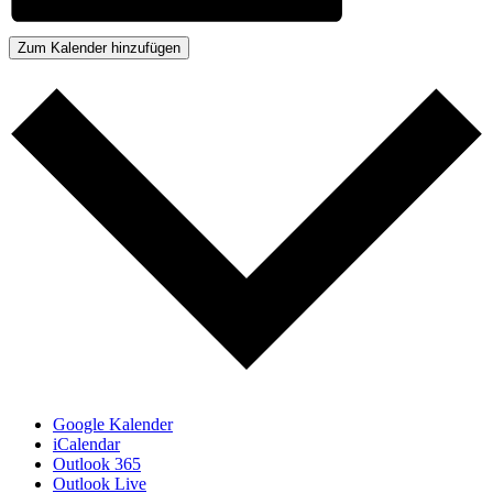
Zum Kalender hinzufügen
Google Kalender
iCalendar
Outlook 365
Outlook Live