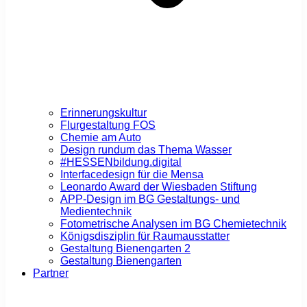
Erinnerungskultur
Flurgestaltung FOS
Chemie am Auto
Design rundum das Thema Wasser
#HESSENbildung.digital
Interfacedesign für die Mensa
Leonardo Award der Wiesbaden Stiftung
APP-Design im BG Gestaltungs- und
Medientechnik
Fotometrische Analysen im BG Chemietechnik
Königsdisziplin für Raumausstatter
Gestaltung Bienengarten 2
Gestaltung Bienengarten
Partner