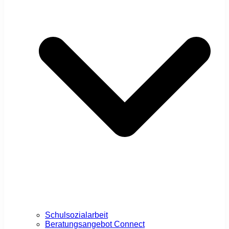
Schulsozialarbeit
Beratungsangebot Connect