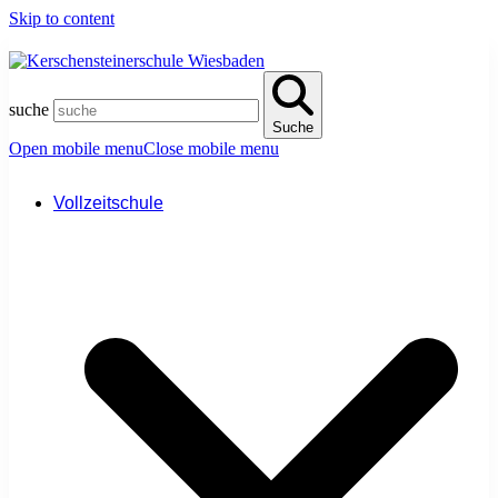
Skip to content
suche
Suche
Open mobile menu
Close mobile menu
Vollzeitschule