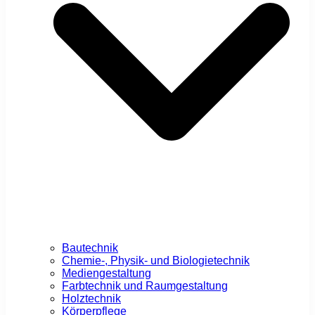
Bautechnik
Chemie-, Physik- und Biologietechnik
Mediengestaltung
Farbtechnik und Raumgestaltung
Holztechnik
Körperpflege