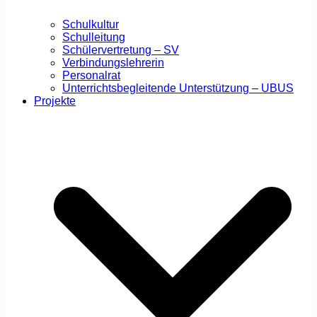
Schulkultur
Schulleitung
Schülervertretung – SV
Verbindungslehrerin
Personalrat
Unterrichtsbegleitende Unterstützung – UBUS
Projekte