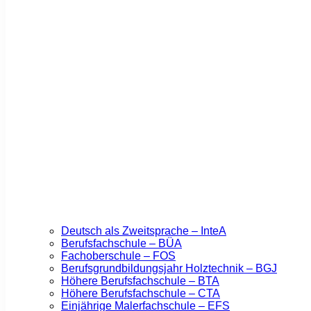
Deutsch als Zweitsprache – InteA
Berufsfachschule – BÜA
Fachoberschule – FOS
Berufsgrundbildungsjahr Holztechnik – BGJ
Höhere Berufsfachschule – BTA
Höhere Berufsfachschule – CTA
Einjährige Malerfachschule – EFS