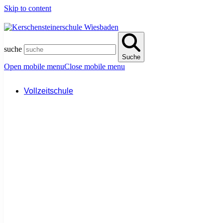
Skip to content
suche
Suche
Open mobile menu
Close mobile menu
Vollzeitschule