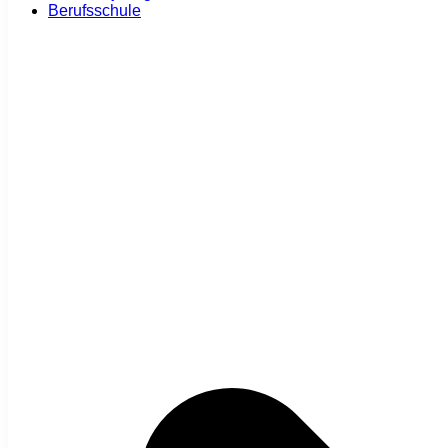
Berufsschule