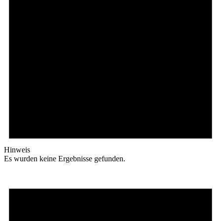
Hinweis
Es wurden keine Ergebnisse gefunden.