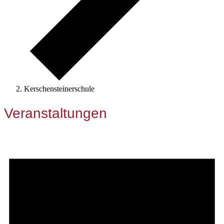
Kerschensteinerschule
Veranstaltungen