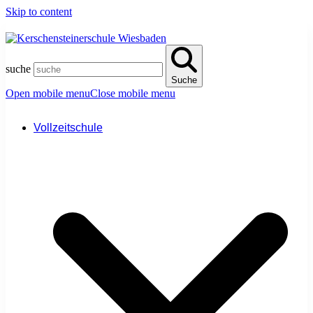
Skip to content
suche
Suche
Open mobile menu
Close mobile menu
Vollzeitschule