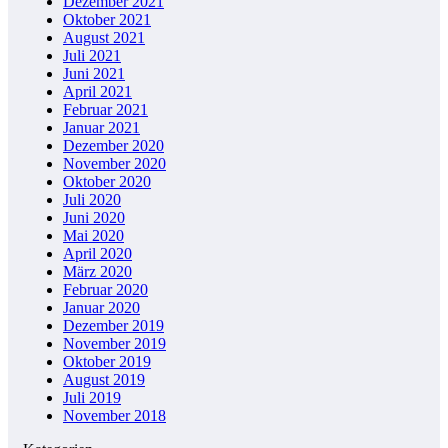
Dezember 2021
Oktober 2021
August 2021
Juli 2021
Juni 2021
April 2021
Februar 2021
Januar 2021
Dezember 2020
November 2020
Oktober 2020
Juli 2020
Juni 2020
Mai 2020
April 2020
März 2020
Februar 2020
Januar 2020
Dezember 2019
November 2019
Oktober 2019
August 2019
Juli 2019
November 2018