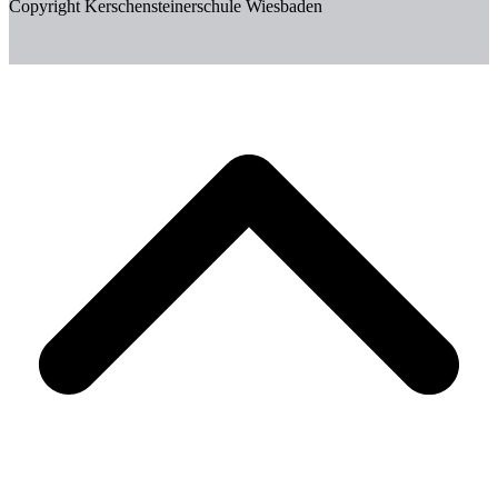
Copyright Kerschensteinerschule Wiesbaden