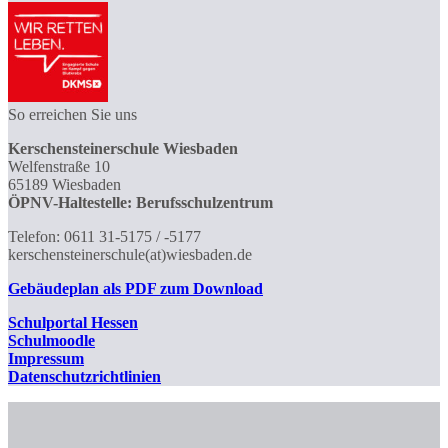
So erreichen Sie uns
Kerschensteinerschule Wiesbaden
Welfenstraße 10
65189 Wiesbaden
ÖPNV-Haltestelle: Berufsschulzentrum
Telefon: 0611 31-5175 / -5177
kerschensteinerschule(at)wiesbaden.de
Gebäudeplan als PDF zum Download
Schulportal
Hessen
Schulmoodle
Impressum
Datenschutzrichtlinien