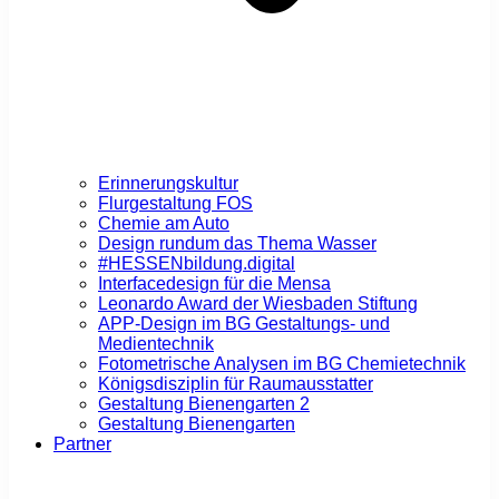
Erinnerungskultur
Flurgestaltung FOS
Chemie am Auto
Design rundum das Thema Wasser
#HESSENbildung.digital
Interfacedesign für die Mensa
Leonardo Award der Wiesbaden Stiftung
APP-Design im BG Gestaltungs- und
Medientechnik
Fotometrische Analysen im BG Chemietechnik
Königsdisziplin für Raumausstatter
Gestaltung Bienengarten 2
Gestaltung Bienengarten
Partner