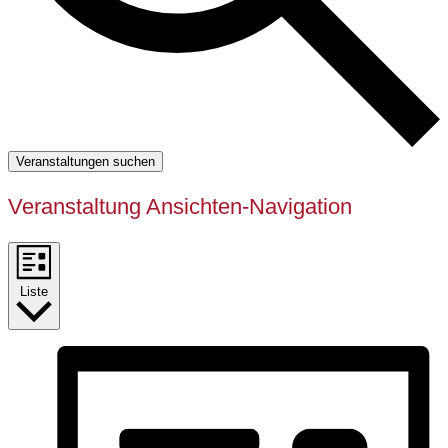
Veranstaltungen suchen
Veranstaltung Ansichten-Navigation
Liste