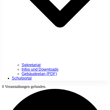
Sekretariat
Infos und Downloads
Gebäudeplan (PDF)
Schulportal
0 Veranstaltungen gefunden.