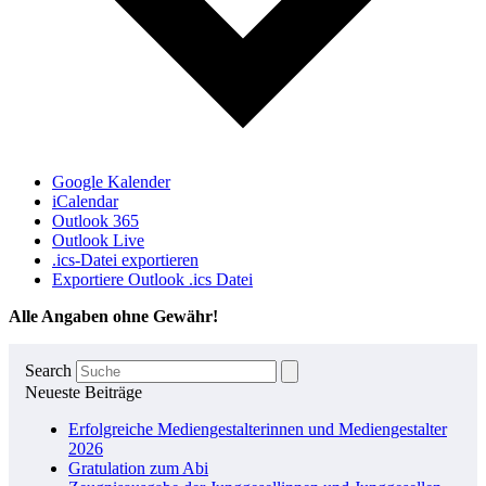
Google Kalender
iCalendar
Outlook 365
Outlook Live
.ics-Datei exportieren
Exportiere Outlook .ics Datei
Alle Angaben ohne Gewähr!
Search
Neueste Beiträge
Erfolgreiche Mediengestalterinnen und Mediengestalter
2026
Gratulation zum Abi