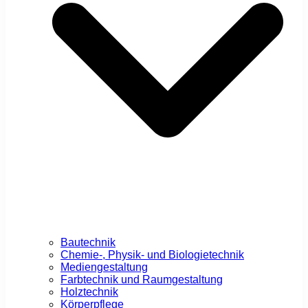
Bautechnik
Chemie-, Physik- und Biologietechnik
Mediengestaltung
Farbtechnik und Raumgestaltung
Holztechnik
Körperpflege