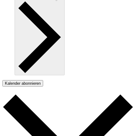
Kalender abonnieren