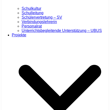
Schulkultur
Schulleitung
Schülervertretung – SV
Verbindungslehrerin
Personalrat
Unterrichtsbegleitende Unterstützung – UBUS
Projekte