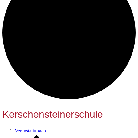
Kerschensteinerschule
Veranstaltungen