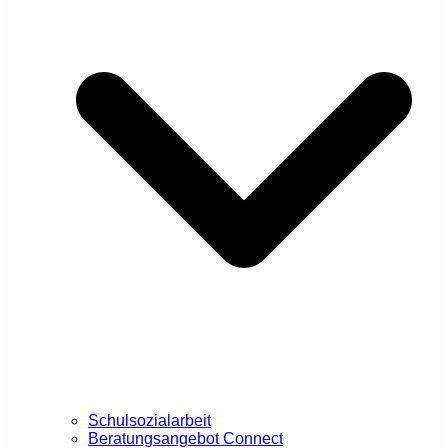
Schulsozialarbeit
Beratungsangebot Connect