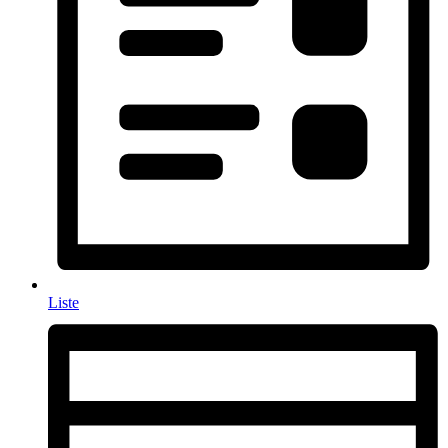
Liste