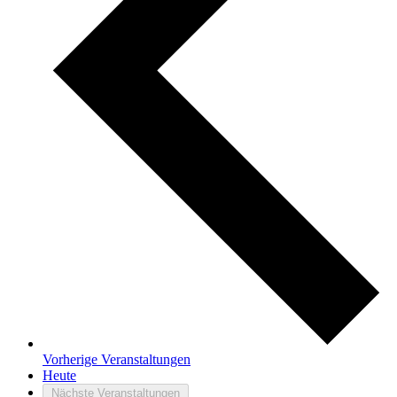
Vorherige
Veranstaltungen
Heute
Nächste
Veranstaltungen