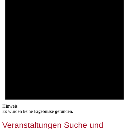
Hinweis
Es wurden keine Ergebnisse gefunden.
Veranstaltungen Suche und