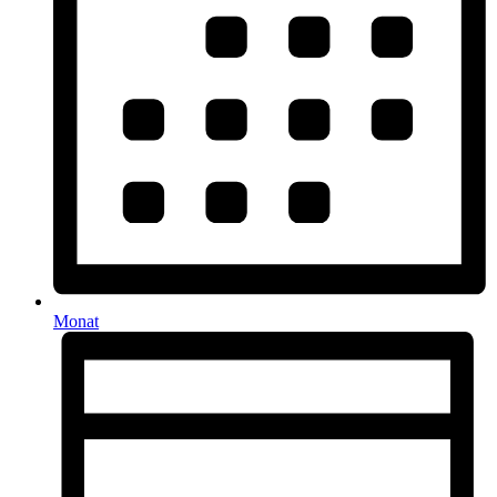
Monat