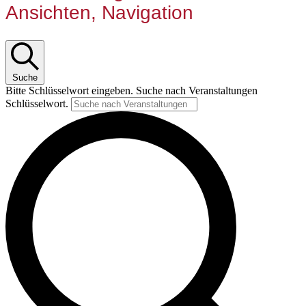
Ansichten, Navigation
Suche
Bitte Schlüsselwort eingeben. Suche nach Veranstaltungen
Schlüsselwort.