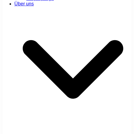
Über uns