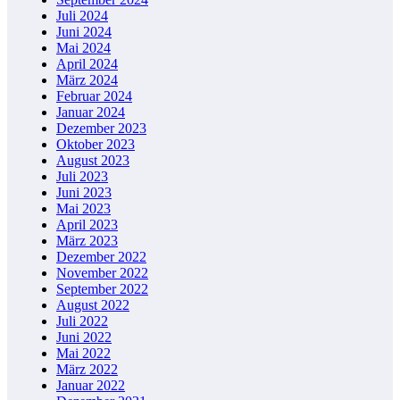
Juli 2024
Juni 2024
Mai 2024
April 2024
März 2024
Februar 2024
Januar 2024
Dezember 2023
Oktober 2023
August 2023
Juli 2023
Juni 2023
Mai 2023
April 2023
März 2023
Dezember 2022
November 2022
September 2022
August 2022
Juli 2022
Juni 2022
Mai 2022
März 2022
Januar 2022