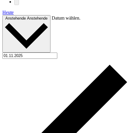
Heute
Datum wählen.
Anstehende
Anstehende